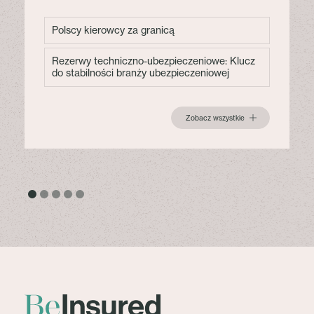
Polscy kierowcy za granicą
Rezerwy techniczno-ubezpieczeniowe: Klucz
do stabilności branży ubezpieczeniowej
Zobacz wszystkie