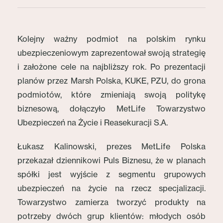
Kolejny ważny podmiot na polskim rynku
ubezpieczeniowym zaprezentował swoją strategię
i założone cele na najbliższy rok. Po prezentacji
planów przez Marsh Polska, KUKE, PZU, do grona
podmiotów, które zmieniają swoją politykę
biznesową, dołączyło MetLife Towarzystwo
Ubezpieczeń na Życie i Reasekuracji S.A.
Łukasz Kalinowski, prezes MetLife Polska
przekazał dziennikowi Puls Biznesu, że w planach
spółki jest wyjście z segmentu grupowych
ubezpieczeń na życie na rzecz specjalizacji.
Towarzystwo zamierza tworzyć produkty na
potrzeby dwóch grup klientów: młodych osób