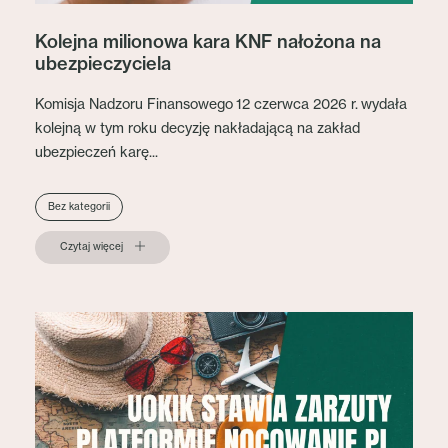
Kolejna milionowa kara KNF nałożona na
ubezpieczyciela
Komisja Nadzoru Finansowego 12 czerwca 2026 r. wydała
kolejną w tym roku decyzję nakładającą na zakład
ubezpieczeń karę...
Bez kategorii
Czytaj więcej