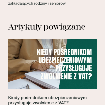
zakładających rodziny i seniorów.
Artykuły powiązane
Kiedy pośrednikom ubezpieczeniowym
przysługuje zwolnienie z VAT?