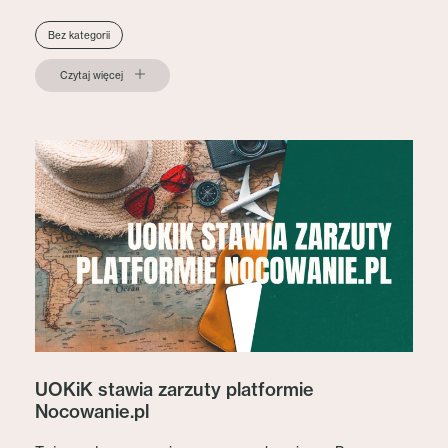
Bez kategorii
Czytaj więcej
UOKiK stawia zarzuty platformie
Nocowanie.pl