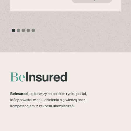
BeInsured
to pierwszy na polskim rynku portal,
który powstał w celu dzielenia się wiedzą oraz
kompetencjami z zakresu ubezpieczeń.