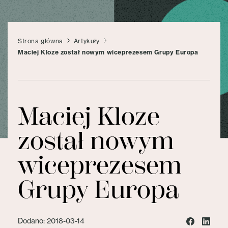
Strona główna
Artykuły
Maciej Kloze został nowym wiceprezesem Grupy Europa
Maciej Kloze
został nowym
wiceprezesem
Grupy Europa
Dodano: 2018-03-14