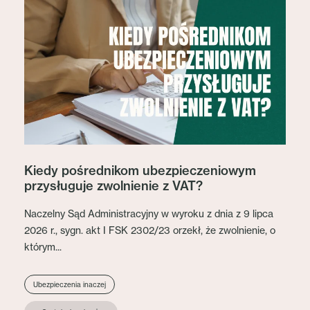
Kiedy pośrednikom ubezpieczeniowym
przysługuje zwolnienie z VAT?
Naczelny Sąd Administracyjny w wyroku z dnia z 9 lipca
2026 r., sygn. akt I FSK 2302/23 orzekł, że zwolnienie, o
którym...
Ubezpieczenia inaczej