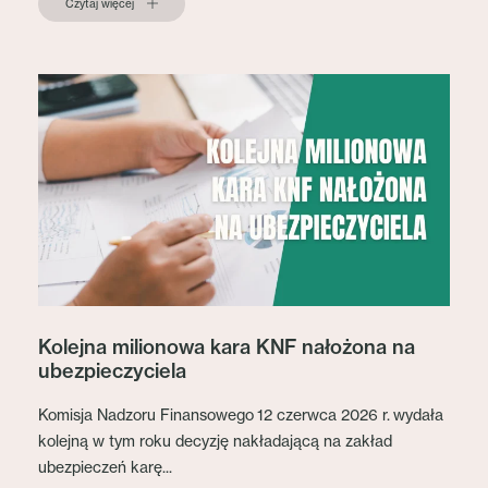
Czytaj więcej
Kolejna milionowa kara KNF nałożona na
ubezpieczyciela
Komisja Nadzoru Finansowego 12 czerwca 2026 r. wydała
kolejną w tym roku decyzję nakładającą na zakład
ubezpieczeń karę...