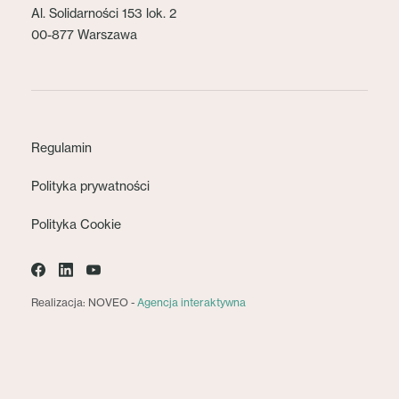
Al. Solidarności 153 lok. 2
00-877 Warszawa
Regulamin
Polityka prywatności
Polityka Cookie
Realizacja: NOVEO -
Agencja interaktywna