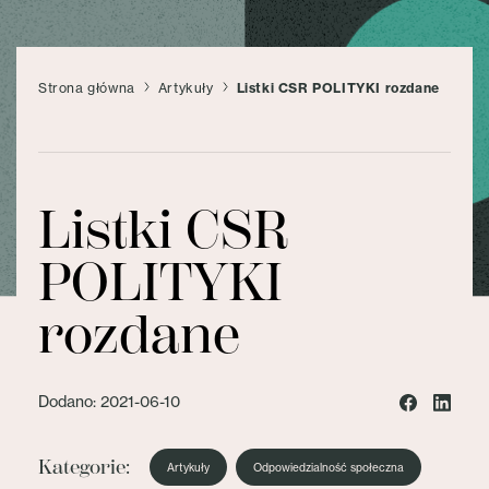
Strona główna
Artykuły
Listki CSR POLITYKI rozdane
Listki CSR
POLITYKI
rozdane
Dodano: 2021-06-10
Kategorie:
Artykuły
Odpowiedzialność społeczna