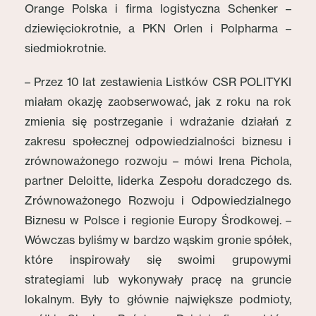
Orange Polska i firma logistyczna Schenker –
dziewięciokrotnie, a PKN Orlen i Polpharma –
siedmiokrotnie.
– Przez 10 lat zestawienia Listków CSR POLITYKI
miałam okazję zaobserwować, jak z roku na rok
zmienia się postrzeganie i wdrażanie działań z
zakresu społecznej odpowiedzialności biznesu i
zrównoważonego rozwoju – mówi Irena Pichola,
partner Deloitte, liderka Zespołu doradczego ds.
Zrównoważonego Rozwoju i Odpowiedzialnego
Biznesu w Polsce i regionie Europy Środkowej. –
Wówczas byliśmy w bardzo wąskim gronie spółek,
które inspirowały się swoimi grupowymi
strategiami lub wykonywały pracę na gruncie
lokalnym. Były to głównie największe podmioty,