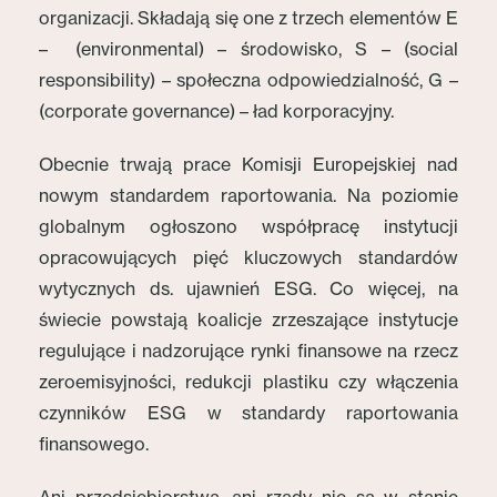
organizacji. Składają się one z trzech elementów E
– (environmental) – środowisko, S – (social
responsibility) – społeczna odpowiedzialność, G –
(corporate governance) – ład korporacyjny.
Obecnie trwają prace Komisji Europejskiej nad
nowym standardem raportowania. Na poziomie
globalnym ogłoszono współpracę instytucji
opracowujących pięć kluczowych standardów
wytycznych ds. ujawnień ESG. Co więcej, na
świecie powstają koalicje zrzeszające instytucje
regulujące i nadzorujące rynki finansowe na rzecz
zeroemisyjności, redukcji plastiku czy włączenia
czynników ESG w standardy raportowania
finansowego.