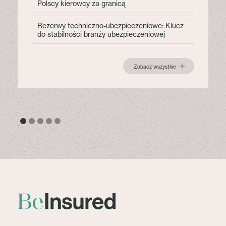
Polscy kierowcy za granicą
Rezerwy techniczno-ubezpieczeniowe: Klucz
do stabilności branży ubezpieczeniowej
Zobacz wszystkie