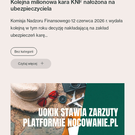
Kolejna milionowa kara KNF nałożona na
ubezpieczyciela
Komisja Nadzoru Finansowego 12 czerwca 2026 r. wydała
kolejną w tym roku decyzję nakładającą na zakład
ubezpieczeń karę...
Bez kategorii
Czytaj więcej