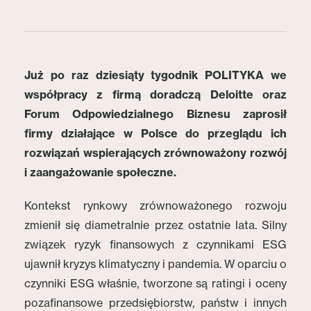
Już po raz dziesiąty tygodnik POLITYKA we
współpracy z firmą doradczą Deloitte oraz
Forum Odpowiedzialnego Biznesu zaprosił
firmy działające w Polsce do przeglądu ich
rozwiązań wspierających zrównoważony rozwój
i zaangażowanie społeczne.
Kontekst rynkowy zrównoważonego rozwoju
zmienił się diametralnie przez ostatnie lata. Silny
związek ryzyk finansowych z czynnikami ESG
ujawnił kryzys klimatyczny i pandemia. W oparciu o
czynniki ESG właśnie, tworzone są ratingi i oceny
pozafinansowe przedsiębiorstw, państw i innych