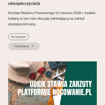
ubezpieczyciela
Komisja Nadzoru Finansowego 12 czerwca 2026 r. wydała
kolejną w tym roku decyzję nakładającą na zakład
ubezpieczeń karę...
Bez kategorii
Czytaj więcej