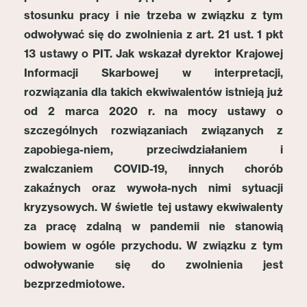
stosunku pracy i nie trzeba w związku z tym
odwoływać się do zwolnienia z art. 21 ust. 1 pkt
13 ustawy o PIT. Jak wskazał dyrektor Krajowej
Informacji Skarbowej w interpretacji,
rozwiązania dla takich ekwiwalentów istnieją już
od 2 marca 2020 r. na mocy ustawy o
szczególnych rozwiązaniach związanych z
zapobiega-niem, przeciwdziałaniem i
zwalczaniem COVID-19, innych chorób
zakaźnych oraz wywoła-nych nimi sytuacji
kryzysowych. W świetle tej ustawy ekwiwalenty
za pracę zdalną w pandemii nie stanowią
bowiem w ogóle przychodu. W związku z tym
odwoływanie się do zwolnienia jest
bezprzedmiotowe.