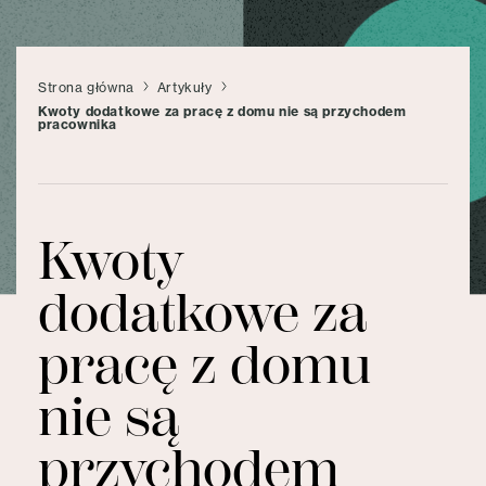
Strona główna
Artykuły
Kwoty dodatkowe za pracę z domu nie są przychodem
pracownika
Kwoty
dodatkowe za
pracę z domu
nie są
przychodem