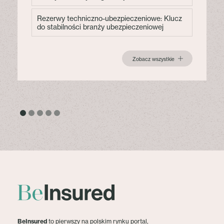
Rezerwy techniczno-ubezpieczeniowe: Klucz
do stabilności branży ubezpieczeniowej
Zobacz wszystkie
BeInsured
to pierwszy na polskim rynku portal,