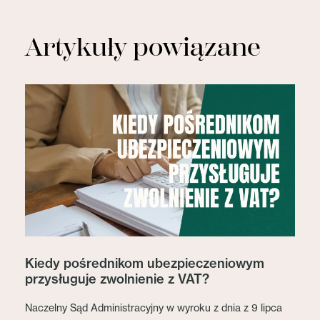
Artykuły powiązane
Kiedy pośrednikom ubezpieczeniowym
przysługuje zwolnienie z VAT?
Naczelny Sąd Administracyjny w wyroku z dnia z 9 lipca