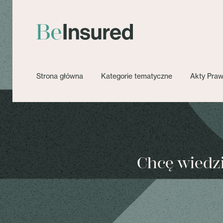
Strona główna
Kategorie tematyczne
Akty Pra
Chcę wiedzie