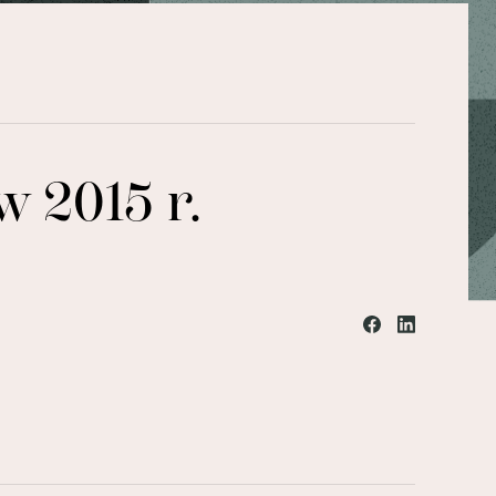
 2015 r.