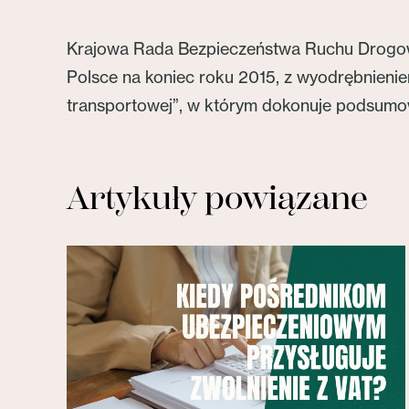
Krajowa Rada Bezpieczeństwa Ruchu Drogowe
Polsce na koniec roku 2015, z wyodrębnieni
transportowej”, w którym dokonuje podsumo
Artykuły powiązane