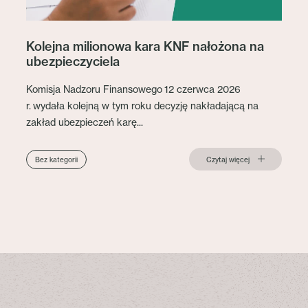
Kolejna milionowa kara KNF nałożona na
ubezpieczyciela
Komisja Nadzoru Finansowego 12 czerwca 2026
r. wydała kolejną w tym roku decyzję nakładającą na
zakład ubezpieczeń karę...
Czytaj więcej
Bez kategorii