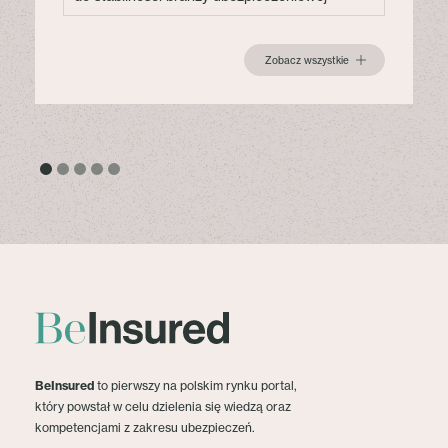
Zobacz wszystkie
BeInsured
to pierwszy na polskim rynku portal,
który powstał w celu dzielenia się wiedzą oraz
kompetencjami z zakresu ubezpieczeń.