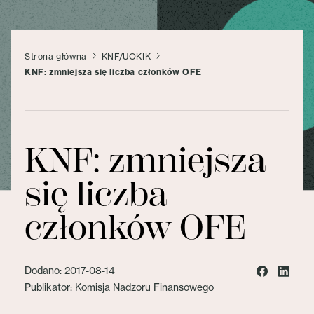
Strona główna
KNF/UOKIK
KNF: zmniejsza się liczba członków OFE
KNF: zmniejsza
się liczba
członków OFE
Dodano: 2017-08-14
Publikator:
Komisja Nadzoru Finansowego