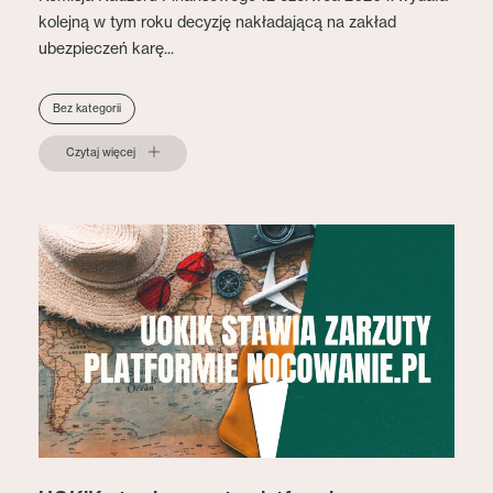
kolejną w tym roku decyzję nakładającą na zakład
ubezpieczeń karę...
Bez kategorii
Czytaj więcej