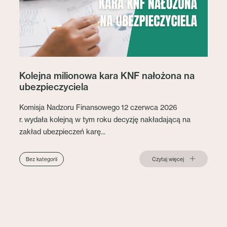
Kolejna milionowa kara KNF nałożona na
ubezpieczyciela
Komisja Nadzoru Finansowego 12 czerwca 2026
r. wydała kolejną w tym roku decyzję nakładającą na
zakład ubezpieczeń karę...
Czytaj więcej
Bez kategorii