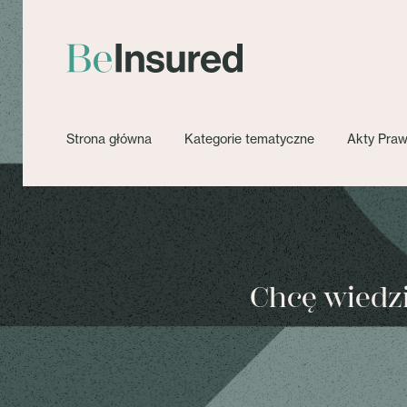
Strona główna
Kategorie tematyczne
Akty Pra
Chcę wiedzie