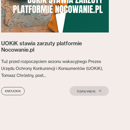
UOKiK stawia zarzuty platformie
Nocowanie.pl
Tuż przed rozpoczęciem sezonu wakacyjnego Prezes
Urzędu Ochrony Konkurencji i Konsumentów (UOKiK),
Tomasz Chróstny, post...
Czytaj więcej
KNF/UOKIK