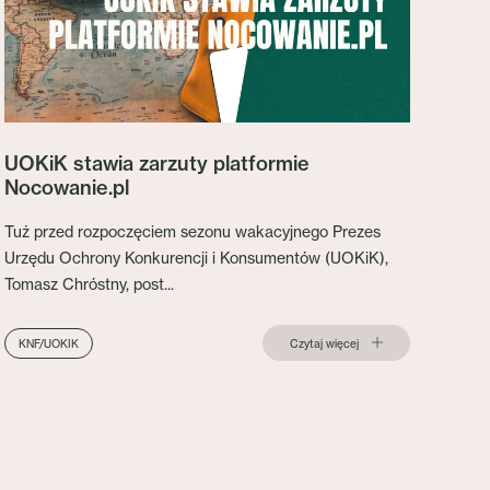
UOKiK stawia zarzuty platformie
Nocowanie.pl
Tuż przed rozpoczęciem sezonu wakacyjnego Prezes
Urzędu Ochrony Konkurencji i Konsumentów (UOKiK),
Tomasz Chróstny, post...
Czytaj więcej
KNF/UOKIK