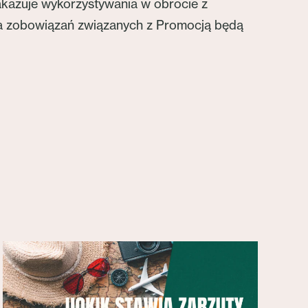
kazuje wykorzystywania w obrocie z
ia zobowiązań związanych z Promocją będą