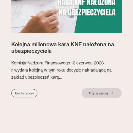
Kolejna milionowa kara KNF nałożona na
ubezpieczyciela
Komisja Nadzoru Finansowego 12 czerwca 2026
r. wydała kolejną w tym roku decyzję nakładającą na
zakład ubezpieczeń karę...
Czytaj więcej
Bez kategorii