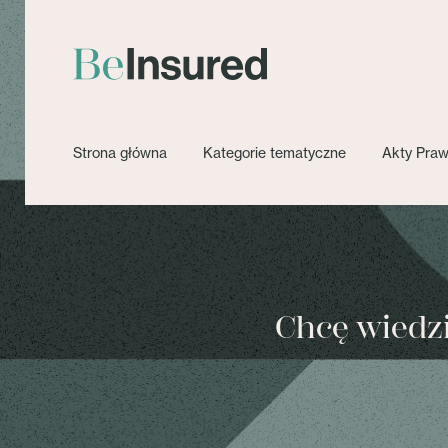
Strona główna
Kategorie tematyczne
Akty Pra
Chcę wiedzie