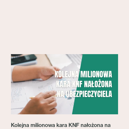
Kolejna milionowa kara KNF nałożona na