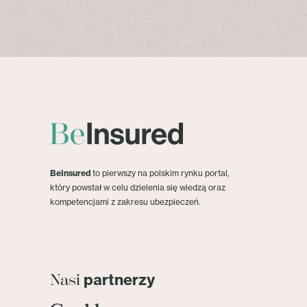
BeInsured
to pierwszy na polskim rynku portal,
który powstał w celu dzielenia się wiedzą oraz
kompetencjami z zakresu ubezpieczeń.
partnerzy
Nasi