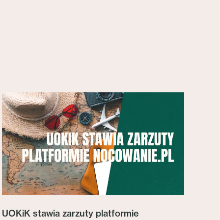
UOKiK stawia zarzuty platformie