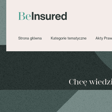
Strona główna
Kategorie tematyczne
Akty Pra
Chcę wiedzie