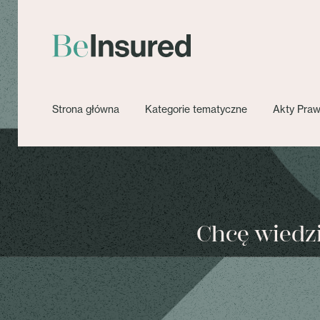
Strona główna
Kategorie tematyczne
Akty Pra
Chcę wiedzie