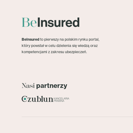
BeInsured
to pierwszy na polskim rynku portal,
który powstał w celu dzielenia się wiedzą oraz
kompetencjami z zakresu ubezpieczeń.
partnerzy
Nasi