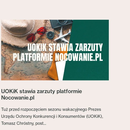
UOKiK stawia zarzuty platformie
Nocowanie.pl
Tuż przed rozpoczęciem sezonu wakacyjnego Prezes
Urzędu Ochrony Konkurencji i Konsumentów (UOKiK),
Tomasz Chróstny, post...