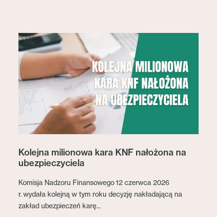
Kolejna milionowa kara KNF nałożona na
ubezpieczyciela
Komisja Nadzoru Finansowego 12 czerwca 2026
r. wydała kolejną w tym roku decyzję nakładającą na
zakład ubezpieczeń karę...