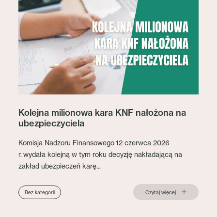
Kolejna milionowa kara KNF nałożona na
ubezpieczyciela
Komisja Nadzoru Finansowego 12 czerwca 2026
r. wydała kolejną w tym roku decyzję nakładającą na
zakład ubezpieczeń karę...
Czytaj więcej
Bez kategorii