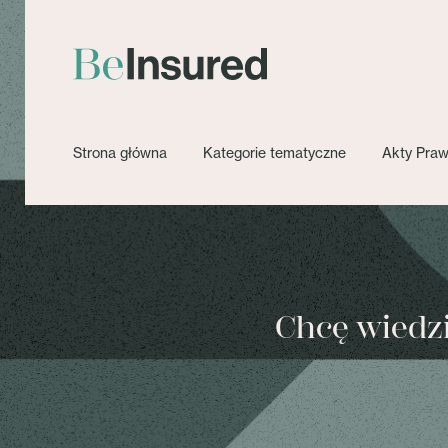
Strona główna
Kategorie tematyczne
Akty Pra
Chcę wiedzie