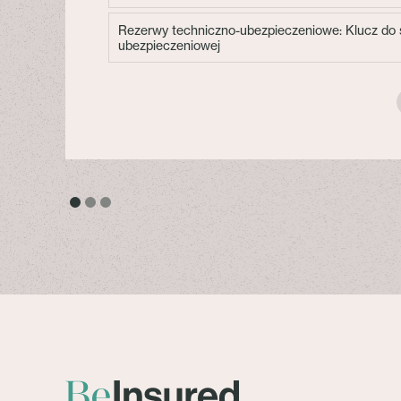
Rezerwy techniczno-ubezpieczeniowe: Klucz do s
ubezpieczeniowej