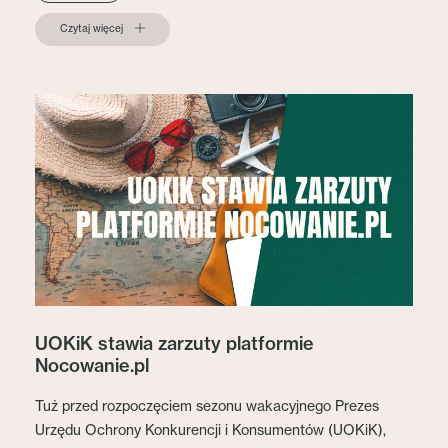
Czytaj więcej
UOKiK stawia zarzuty platformie
Nocowanie.pl
Tuż przed rozpoczęciem sezonu wakacyjnego Prezes
Urzędu Ochrony Konkurencji i Konsumentów (UOKiK),