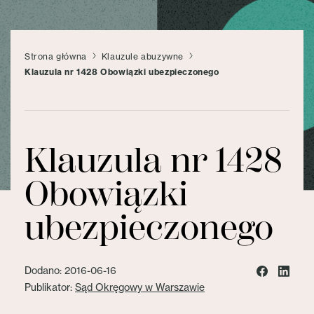
Strona główna
Klauzule abuzywne
Klauzula nr 1428 Obowiązki ubezpieczonego
Klauzula nr 1428
Obowiązki
ubezpieczonego
Dodano: 2016-06-16
Publikator:
Sąd Okręgowy w Warszawie