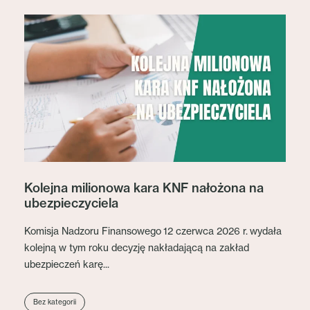
Kolejna milionowa kara KNF nałożona na
ubezpieczyciela
Komisja Nadzoru Finansowego 12 czerwca 2026 r. wydała
kolejną w tym roku decyzję nakładającą na zakład
ubezpieczeń karę...
Bez kategorii