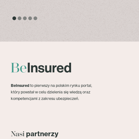
BeInsured
to pierwszy na polskim rynku portal,
który powstał w celu dzielenia się wiedzą oraz
kompetencjami z zakresu ubezpieczeń.
partnerzy
Nasi