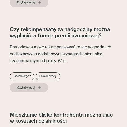
Czytaj więcej
Czy rekompensatę za nadgodziny można
wypłacić w formie premii uznaniowej?
Pracodawca może rekompensować pracę w godzinach
nadliczbowych dodatkowym wynagrodzeniem albo
czasem wolnym od pracy. W p...
Co nowego?
Prawo pracy
Czytaj więcej
Mieszkanie blisko kontrahenta można ująć
w kosztach działalności