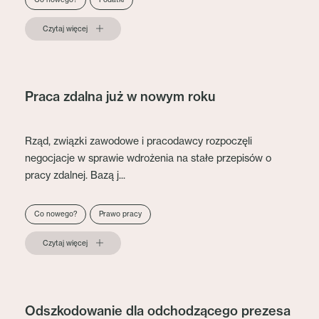
Czytaj więcej
Praca zdalna już w nowym roku
Rząd, związki zawodowe i pracodawcy rozpoczęli
negocjacje w sprawie wdrożenia na stałe przepisów o
pracy zdalnej. Bazą j...
Co nowego?
Prawo pracy
Czytaj więcej
Odszkodowanie dla odchodzącego prezesa