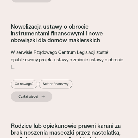
Nowelizacja ustawy o obrocie
instrumentami finansowymi i nowe
obowiązki dla domów maklerskich
W serwisie Rządowego Centrum Legislacji został
opublikowany projekt ustawy o zmianie ustawy o obrocie
i...
Co nowego?
Sektor finansowy
Czytaj więcej
Rodzice lub opiekunowie prawni karani za
brak noszenia maseczki przez nastolatka,