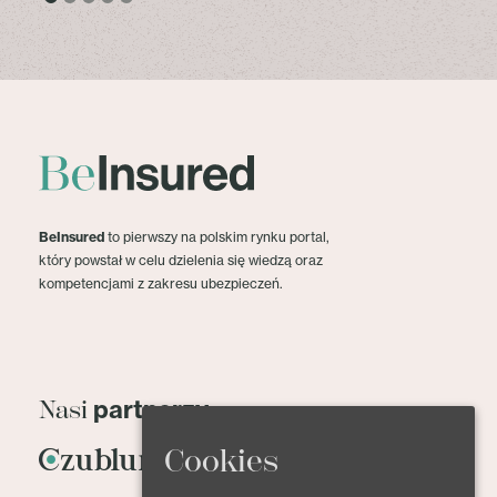
BeInsured
to pierwszy na polskim rynku portal,
który powstał w celu dzielenia się wiedzą oraz
kompetencjami z zakresu ubezpieczeń.
partnerzy
Nasi
Cookies