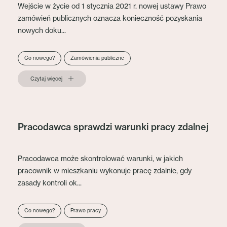
Wejście w życie od 1 stycznia 2021 r. nowej ustawy Prawo
zamówień publicznych oznacza konieczność pozyskania
nowych doku...
Co nowego?
Zamówienia publiczne
Czytaj więcej
Pracodawca sprawdzi warunki pracy zdalnej
Pracodawca może skontrolować warunki, w jakich
pracownik w mieszkaniu wykonuje pracę zdalnie, gdy
zasady kontroli ok...
Co nowego?
Prawo pracy