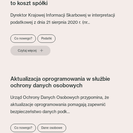
to koszt spółki
Dyrektor Krajowej Informacji Skarbowej w interpretacji
podatkowej z dnia 21 sierpnia 2020 r. (nr...
Co nowego?
Podatki
Czytaj więcej
Aktualizacja oprogramowania w służbie
ochrony danych osobowych
Urząd Ochrony Danych Osobowych przypomina, że
aktualizacje oprogramowania pomagają zapewnić
bezpieczeństwo danych podk...
Co nowego?
Dane osobowe