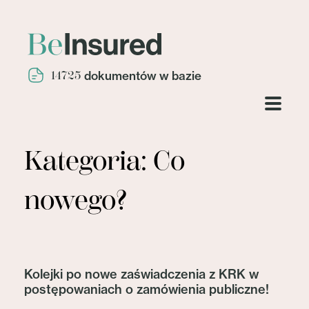
14725
dokumentów w bazie
Kategoria: Co
nowego?
Kolejki po nowe zaświadczenia z KRK w
postępowaniach o zamówienia publiczne!