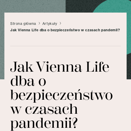
Strona główna
Artykuły
Jak Vienna Life dba o bezpieczeństwo w czasach pandemii?
Jak Vienna Life
dba o
bezpieczeństwo
w czasach
pandemii?