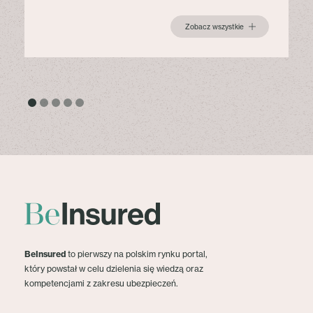
Zobacz wszystkie
BeInsured
to pierwszy na polskim rynku portal,
który powstał w celu dzielenia się wiedzą oraz
kompetencjami z zakresu ubezpieczeń.