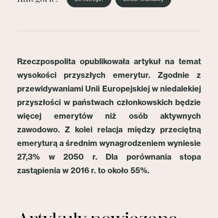
Rzeczpospolita opublikowała artykuł na temat
wysokości przyszłych emerytur. Zgodnie z
przewidywaniami Unii Europejskiej w niedalekiej
przyszłości w państwach członkowskich będzie
więcej emerytów niż osób aktywnych
zawodowo. Z kolei relacja między przeciętną
emeryturą a średnim wynagrodzeniem wyniesie
27,3% w 2050 r. Dla porównania stopa
zastąpienia w 2016 r. to około 55%.