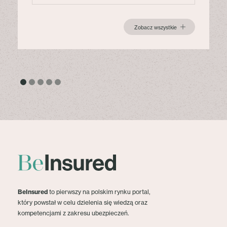
Zobacz wszystkie
BeInsured
to pierwszy na polskim rynku portal,
który powstał w celu dzielenia się wiedzą oraz
kompetencjami z zakresu ubezpieczeń.