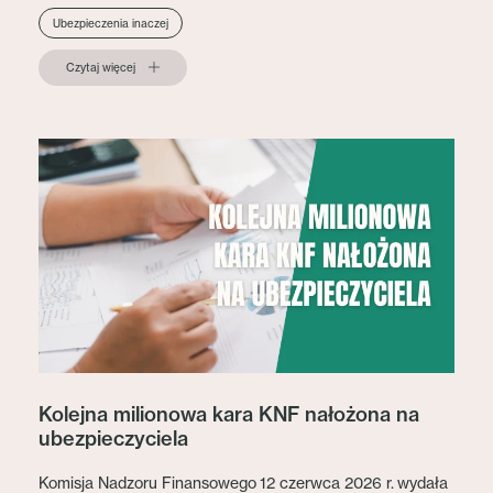
Ubezpieczenia inaczej
Czytaj więcej
Kolejna milionowa kara KNF nałożona na
ubezpieczyciela
Komisja Nadzoru Finansowego 12 czerwca 2026 r. wydała