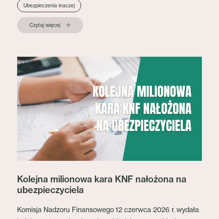
Ubezpieczenia inaczej
Czytaj więcej
Kolejna milionowa kara KNF nałożona na
ubezpieczyciela
Komisja Nadzoru Finansowego 12 czerwca 2026 r. wydała