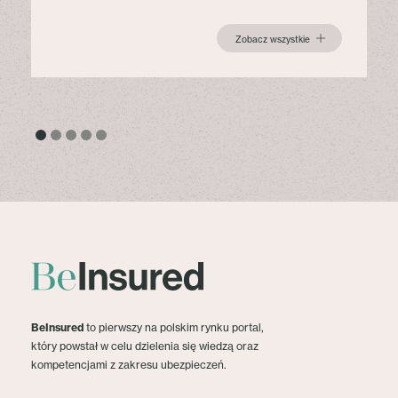
Zobacz wszystkie
BeInsured
to pierwszy na polskim rynku portal,
który powstał w celu dzielenia się wiedzą oraz
kompetencjami z zakresu ubezpieczeń.