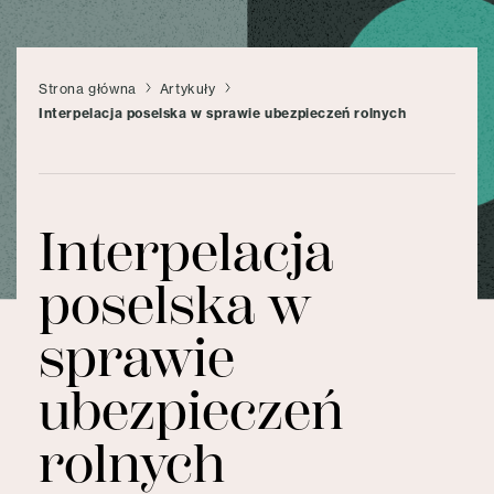
Strona główna
Artykuły
Interpelacja poselska w sprawie ubezpieczeń rolnych
Interpelacja
poselska w
sprawie
ubezpieczeń
rolnych