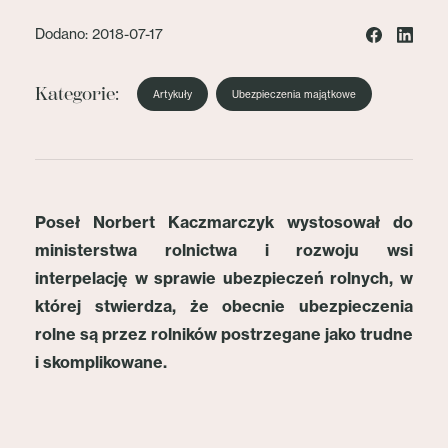
Dodano: 2018-07-17
Kategorie:
Artykuły
Ubezpieczenia majątkowe
Poseł Norbert Kaczmarczyk wystosował do
ministerstwa rolnictwa i rozwoju wsi
interpelację w sprawie ubezpieczeń rolnych, w
której stwierdza, że obecnie ubezpieczenia
rolne są przez rolników postrzegane jako trudne
i skomplikowane.