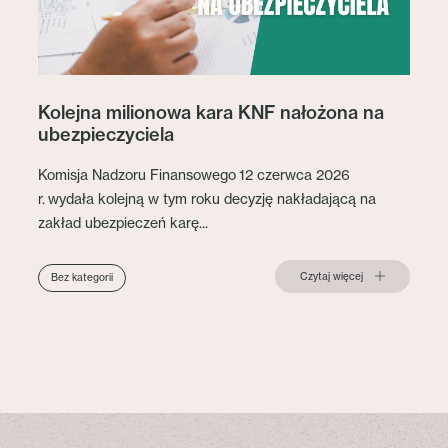
Kolejna milionowa kara KNF nałożona na
ubezpieczyciela
Komisja Nadzoru Finansowego 12 czerwca 2026
r. wydała kolejną w tym roku decyzję nakładającą na
zakład ubezpieczeń karę...
Czytaj więcej
Bez kategorii