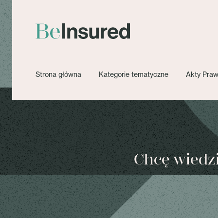
Strona główna
Kategorie tematyczne
Akty Pra
Chcę wiedzie