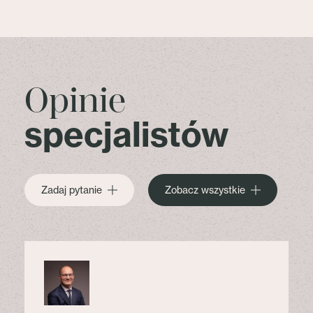
Opinie
specjalistów
Zadaj pytanie
Zobacz wszystkie