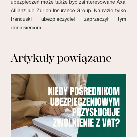
ubezpieczeń może także być zainteresowane Axa,
Allianz lub Zurich Insurance Group. Na razie tylko
francuski ubezpieczyciel zaprzeczył tym
doniesieniom.
Artykuły powiązane