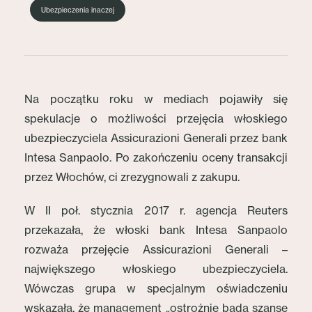
Ubezpieczenia inaczej
Na początku roku w mediach pojawiły się
spekulacje o możliwości przejęcia włoskiego
ubezpieczyciela Assicurazioni Generali przez bank
Intesa Sanpaolo. Po zakończeniu oceny transakcji
przez Włochów, ci zrezygnowali z zakupu.
W II poł. stycznia 2017 r. agencja Reuters
przekazała, że włoski bank Intesa Sanpaolo
rozważa przejęcie Assicurazioni Generali –
największego włoskiego ubezpieczyciela.
Wówczas grupa w specjalnym oświadczeniu
wskazała, że management „ostrożnie bada szanse