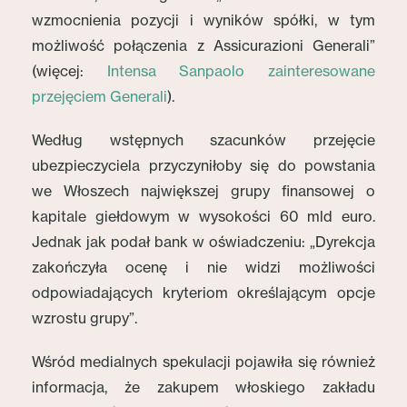
wzmocnienia pozycji i wyników spółki, w tym
możliwość połączenia z Assicurazioni Generali”
(więcej:
Intensa Sanpaolo zainteresowane
przejęciem Generali
).
Według wstępnych szacunków przejęcie
ubezpieczyciela przyczyniłoby się do powstania
we Włoszech największej grupy finansowej o
kapitale giełdowym w wysokości 60 mld euro.
Jednak jak podał bank w oświadczeniu: „Dyrekcja
zakończyła ocenę i nie widzi możliwości
odpowiadających kryteriom określającym opcje
wzrostu grupy”.
Wśród medialnych spekulacji pojawiła się również
informacja, że zakupem włoskiego zakładu