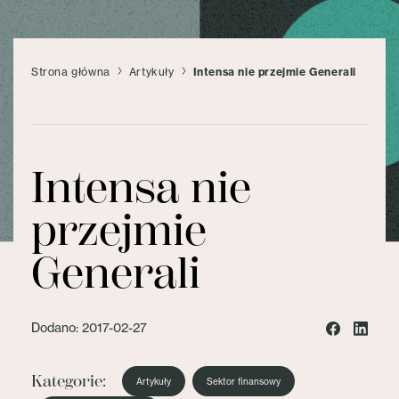
Strona główna
Artykuły
Intensa nie przejmie Generali
Intensa nie
przejmie
Generali
Dodano: 2017-02-27
Kategorie:
Artykuły
Sektor finansowy