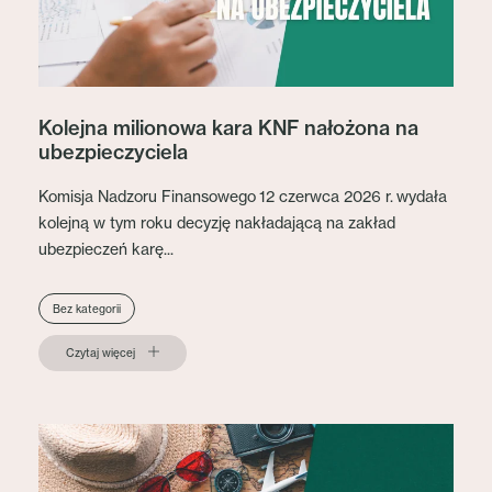
Kolejna milionowa kara KNF nałożona na
ubezpieczyciela
Komisja Nadzoru Finansowego 12 czerwca 2026 r. wydała
kolejną w tym roku decyzję nakładającą na zakład
ubezpieczeń karę...
Bez kategorii
Czytaj więcej