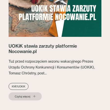
UOKiK stawia zarzuty platformie
Nocowanie.pl
Tuż przed rozpoczęciem sezonu wakacyjnego Prezes
Urzędu Ochrony Konkurencji i Konsumentów (UOKiK),
Tomasz Chróstny, post...
KNF/UOKIK
Czytaj więcej