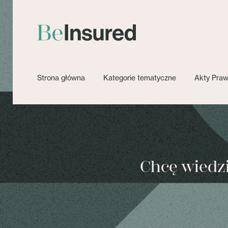
Strona główna
Kategorie tematyczne
Akty Pra
Chcę wiedzie