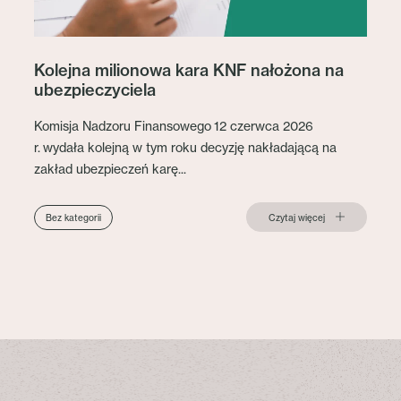
Kolejna milionowa kara KNF nałożona na
ubezpieczyciela
Komisja Nadzoru Finansowego 12 czerwca 2026
r. wydała kolejną w tym roku decyzję nakładającą na
zakład ubezpieczeń karę...
Czytaj więcej
Bez kategorii