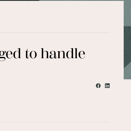
iged to handle