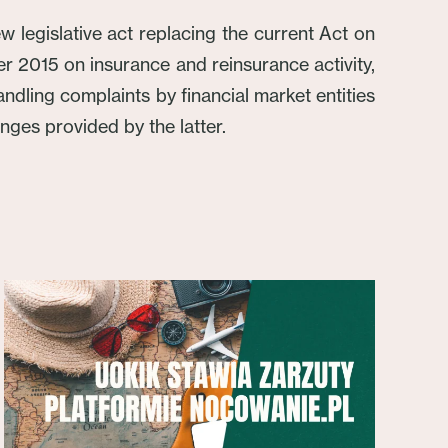
w legislative act replacing the current Act on
ber 2015 on insurance and reinsurance activity,
dling complaints by financial market entities
ges provided by the latter.