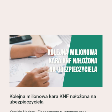
Kolejna milionowa kara KNF nałożona na
ubezpieczyciela