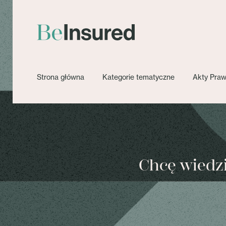
Strona główna
Kategorie tematyczne
Akty Pra
Chcę wiedzie