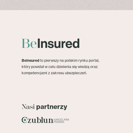
BeInsured
to pierwszy na polskim rynku portal,
który powstał w celu dzielenia się wiedzą oraz
kompetencjami z zakresu ubezpieczeń.
partnerzy
Nasi