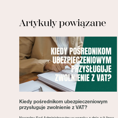
Artykuły powiązane
Kiedy pośrednikom ubezpieczeniowym
przysługuje zwolnienie z VAT?