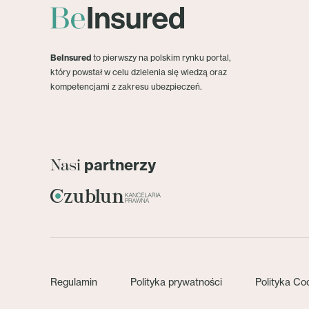
BeInsured
to pierwszy na polskim rynku portal,
który powstał w celu dzielenia się wiedzą oraz
kompetencjami z zakresu ubezpieczeń.
partnerzy
Nasi
Regulamin
Polityka prywatności
Polityka Co