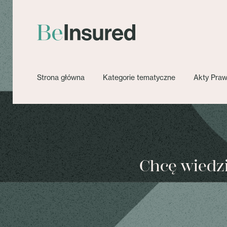
Strona główna
Kategorie tematyczne
Akty Pra
Chcę wiedzie