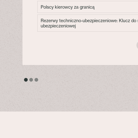
Polscy kierowcy za granicą
Rezerwy techniczno-ubezpieczeniowe: Klucz do s
ubezpieczeniowej