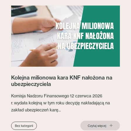
Kolejna milionowa kara KNF nałożona na
ubezpieczyciela
Komisja Nadzoru Finansowego 12 czerwca 2026
r. wydała kolejną w tym roku decyzję nakładającą na
zakład ubezpieczeń karę...
Czytaj więcej
Bez kategorii