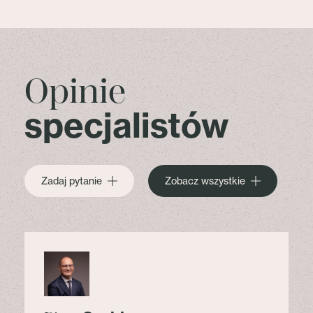
Opinie
specjalistów
Zadaj pytanie
Zobacz wszystkie