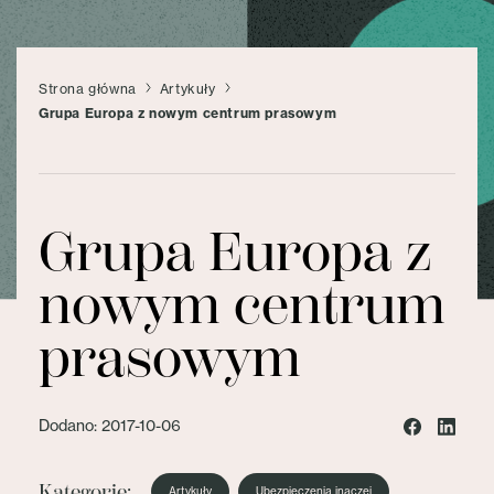
Strona główna
Artykuły
Grupa Europa z nowym centrum prasowym
Grupa Europa z
nowym centrum
prasowym
Dodano: 2017-10-06
Kategorie:
Artykuły
Ubezpieczenia inaczej