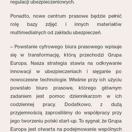
regulacji ubezpieczeniowych.
Ponadto, nowe centrum prasowe będzie pełnić
rolę bazy zdjęć i innych materiałów
multimedialnych od zakładu ubezpieczeń.
– Powstanie cyfrowego biura prasowego wpisuje
się w transformację, którą przechodzi Grupa
Europa. Nasza strategia stawia na odkrywanie
innowacji w ubezpieczeniach i sięganie po
nowoczesne technologie. Właśnie przy ich użyciu
powstało biuro prasowe, którego głównym
zadaniem jest pomoc dziennikarzom w ich
codziennej pracy. Dodatkowo, z dużą
przyjemnością zaprosiliśmy do współpracy przy
jego tworzeniu polski start-up. To sygnał, że Grupa
Europa jest otwarta na podejmowanie wspólnych