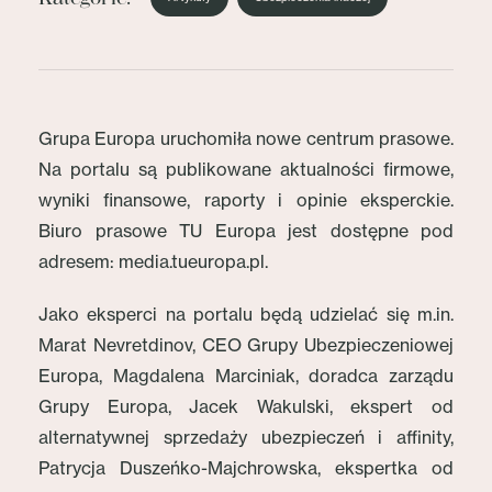
Grupa Europa uruchomiła nowe centrum prasowe.
Na portalu są publikowane aktualności firmowe,
wyniki finansowe, raporty i opinie eksperckie.
Biuro prasowe TU Europa jest dostępne pod
adresem: media.tueuropa.pl.
Jako eksperci na portalu będą udzielać się m.in.
Marat Nevretdinov, CEO Grupy Ubezpieczeniowej
Europa, Magdalena Marciniak, doradca zarządu
Grupy Europa, Jacek Wakulski, ekspert od
alternatywnej sprzedaży ubezpieczeń i affinity,
Patrycja Duszeńko-Majchrowska, ekspertka od