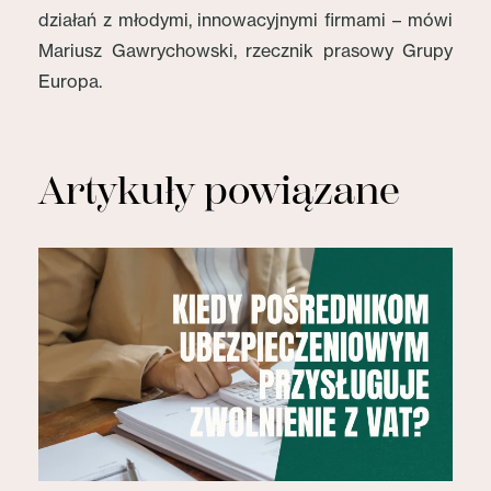
działań z młodymi, innowacyjnymi firmami – mówi
Mariusz Gawrychowski, rzecznik prasowy Grupy
Europa.
Artykuły powiązane