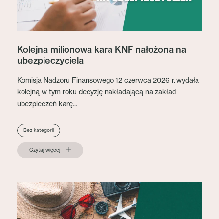
Kolejna milionowa kara KNF nałożona na
ubezpieczyciela
Komisja Nadzoru Finansowego 12 czerwca 2026 r. wydała
kolejną w tym roku decyzję nakładającą na zakład
ubezpieczeń karę...
Bez kategorii
Czytaj więcej