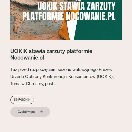
UOKiK stawia zarzuty platformie
Nocowanie.pl
Tuż przed rozpoczęciem sezonu wakacyjnego Prezes
Urzędu Ochrony Konkurencji i Konsumentów (UOKiK),
Tomasz Chróstny, post...
KNF/UOKIK
Czytaj więcej