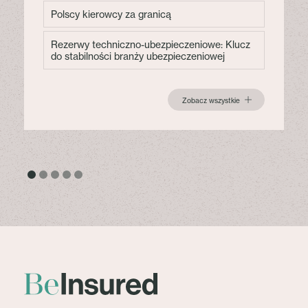
Polscy kierowcy za granicą
Rezerwy techniczno-ubezpieczeniowe: Klucz
do stabilności branży ubezpieczeniowej
Zobacz wszystkie