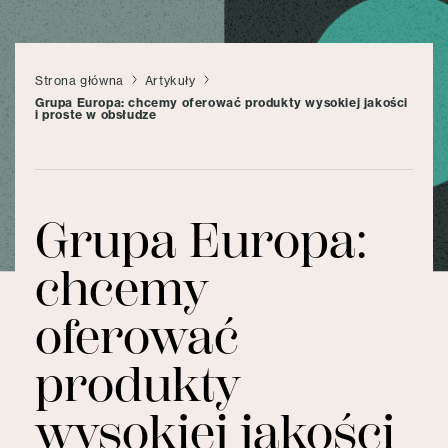
Strona główna
Artykuły
Grupa Europa: chcemy oferować produkty wysokiej jakości
i proste w obsłudze
Grupa Europa:
chcemy
oferować
produkty
wysokiej jakości