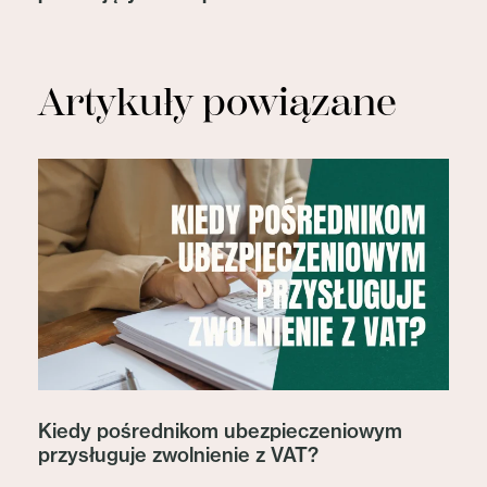
Artykuły powiązane
Kiedy pośrednikom ubezpieczeniowym
przysługuje zwolnienie z VAT?