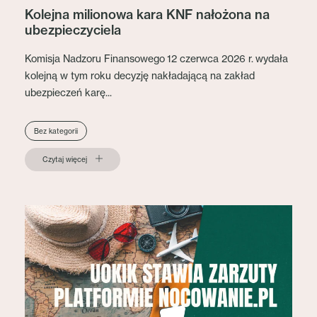
Kolejna milionowa kara KNF nałożona na
ubezpieczyciela
Komisja Nadzoru Finansowego 12 czerwca 2026 r. wydała
kolejną w tym roku decyzję nakładającą na zakład
ubezpieczeń karę...
Bez kategorii
Czytaj więcej