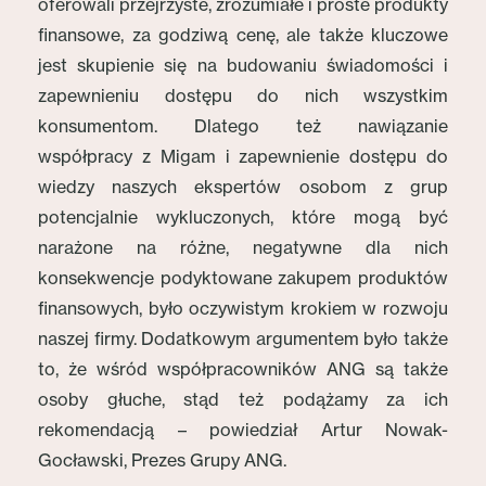
oferowali przejrzyste, zrozumiałe i proste produkty
finansowe, za godziwą cenę, ale także kluczowe
jest skupienie się na budowaniu świadomości i
zapewnieniu dostępu do nich wszystkim
konsumentom. Dlatego też nawiązanie
współpracy z Migam i zapewnienie dostępu do
wiedzy naszych ekspertów osobom z grup
potencjalnie wykluczonych, które mogą być
narażone na różne, negatywne dla nich
konsekwencje podyktowane zakupem produktów
finansowych, było oczywistym krokiem w rozwoju
naszej firmy. Dodatkowym argumentem było także
to, że wśród współpracowników ANG są także
osoby głuche, stąd też podążamy za ich
rekomendacją – powiedział Artur Nowak-
Gocławski, Prezes Grupy ANG.