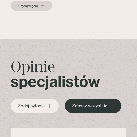
Czytaj więcej
Opinie
specjalistów
Zadaj pytanie
Zobacz wszystkie