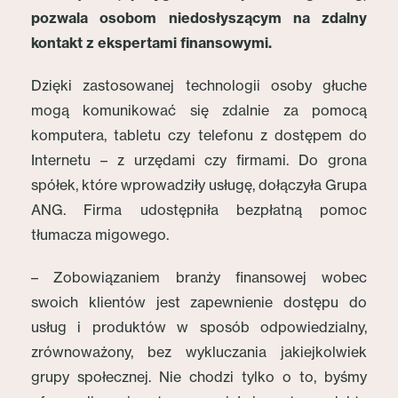
pozwala osobom niedosłyszącym na zdalny
kontakt z ekspertami finansowymi.
Dzięki zastosowanej technologii osoby głuche
mogą komunikować się zdalnie za pomocą
komputera, tabletu czy telefonu z dostępem do
Internetu – z urzędami czy firmami. Do grona
spółek, które wprowadziły usługę, dołączyła Grupa
ANG. Firma udostępniła bezpłatną pomoc
tłumacza migowego.
– Zobowiązaniem branży finansowej wobec
swoich klientów jest zapewnienie dostępu do
usług i produktów w sposób odpowiedzialny,
zrównoważony, bez wykluczania jakiejkolwiek
grupy społecznej. Nie chodzi tylko o to, byśmy