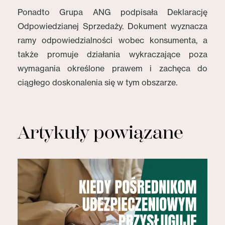
Ponadto Grupa ANG podpisała Deklarację
Odpowiedzianej Sprzedaży. Dokument wyznacza
ramy odpowiedzialności wobec konsumenta, a
także promuje działania wykraczające poza
wymagania określone prawem i zachęca do
ciągłego doskonalenia się w tym obszarze.
Artykuły powiązane