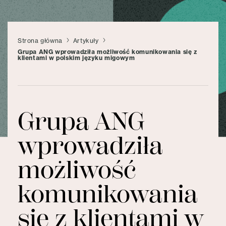
Strona główna
Artykuły
Grupa ANG wprowadziła możliwość komunikowania się z
klientami w polskim języku migowym
Grupa ANG
wprowadziła
możliwość
komunikowania
się z klientami w