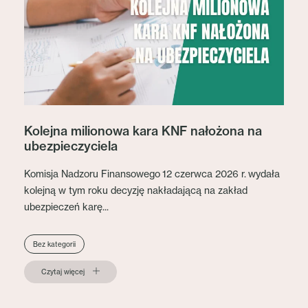
Kolejna milionowa kara KNF nałożona na
ubezpieczyciela
Komisja Nadzoru Finansowego 12 czerwca 2026 r. wydała
kolejną w tym roku decyzję nakładającą na zakład
ubezpieczeń karę...
Bez kategorii
Czytaj więcej