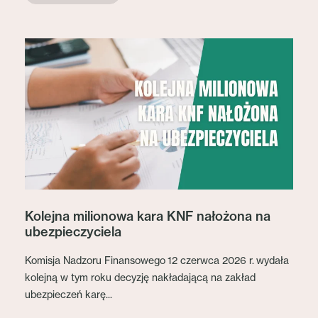
Kolejna milionowa kara KNF nałożona na
ubezpieczyciela
Komisja Nadzoru Finansowego 12 czerwca 2026 r. wydała
kolejną w tym roku decyzję nakładającą na zakład
ubezpieczeń karę...