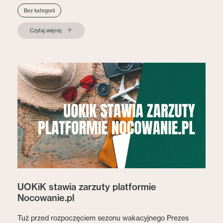
Bez kategorii
Czytaj więcej
UOKiK stawia zarzuty platformie
Nocowanie.pl
Tuż przed rozpoczęciem sezonu wakacyjnego Prezes