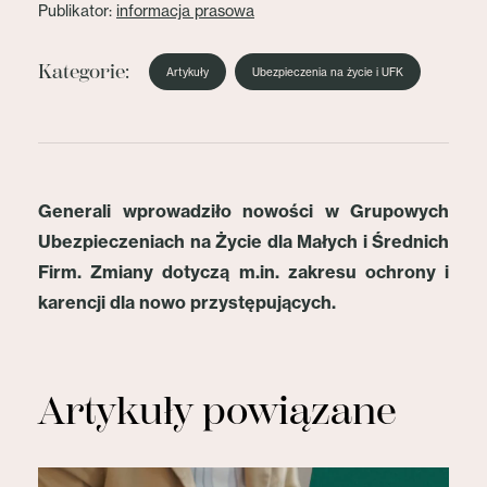
Publikator:
informacja prasowa
Kategorie:
Artykuły
Ubezpieczenia na życie i UFK
Generali wprowadziło nowości w Grupowych
Ubezpieczeniach na Życie dla Małych i Średnich
Firm. Zmiany dotyczą m.in. zakresu ochrony i
karencji dla nowo przystępujących.
Artykuły powiązane