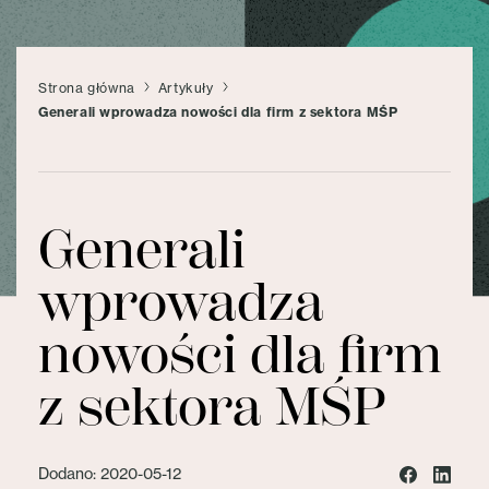
Strona główna
Artykuły
Generali wprowadza nowości dla firm z sektora MŚP
Generali
wprowadza
nowości dla firm
z sektora MŚP
Dodano: 2020-05-12