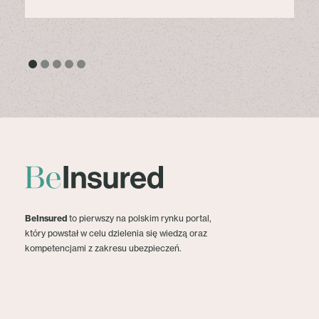
BeInsured
to pierwszy na polskim rynku portal,
który powstał w celu dzielenia się wiedzą oraz
kompetencjami z zakresu ubezpieczeń.