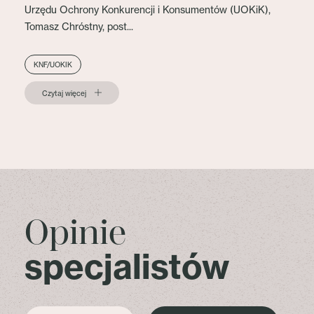
Urzędu Ochrony Konkurencji i Konsumentów (UOKiK),
Tomasz Chróstny, post...
KNF/UOKIK
Czytaj więcej
Opinie
specjalistów