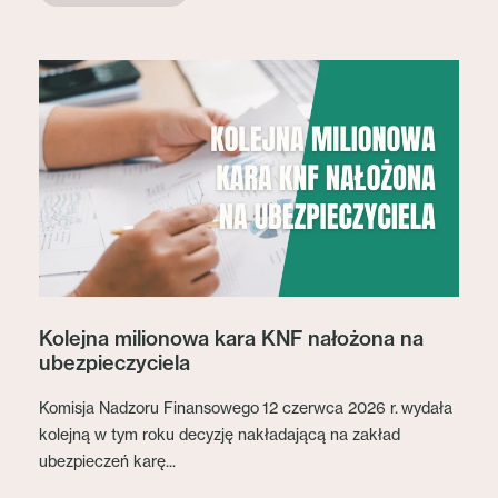
Kolejna milionowa kara KNF nałożona na
ubezpieczyciela
Komisja Nadzoru Finansowego 12 czerwca 2026 r. wydała
kolejną w tym roku decyzję nakładającą na zakład
ubezpieczeń karę...