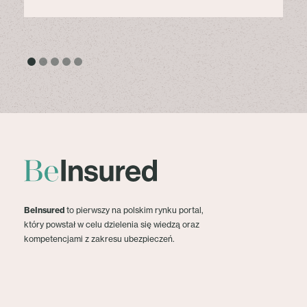
BeInsured
to pierwszy na polskim rynku portal,
który powstał w celu dzielenia się wiedzą oraz
kompetencjami z zakresu ubezpieczeń.