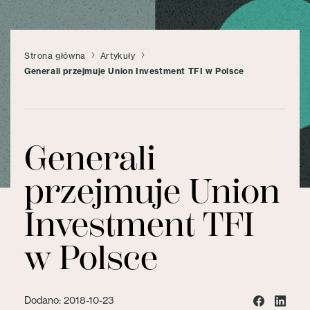
Strona główna
Artykuły
Generali przejmuje Union Investment TFI w Polsce
Generali
przejmuje Union
Investment TFI
w Polsce
Dodano: 2018-10-23