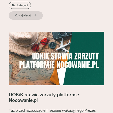
Bez kategorii
Czytaj więcej
UOKiK stawia zarzuty platformie
Nocowanie.pl
Tuż przed rozpoczęciem sezonu wakacyjnego Prezes