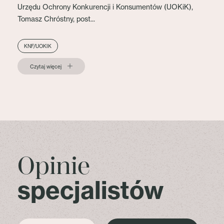
Urzędu Ochrony Konkurencji i Konsumentów (UOKiK),
Tomasz Chróstny, post...
KNF/UOKIK
Czytaj więcej
Opinie
specjalistów