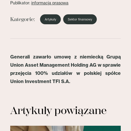
Publikator:
informacja prasowa
Kategorie:
Artykuły
Sektor finansowy
Generali zawarło umowę z niemiecką Grupą
Union Asset Management Holding AG w sprawie
przejęcia 100% udziałów w polskiej spółce
Union Investment TFI S.A.
Artykuły powiązane