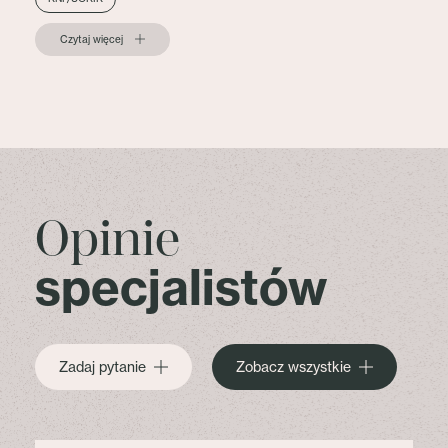
Czytaj więcej
Opinie
specjalistów
Zadaj pytanie
Zobacz wszystkie