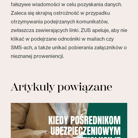
fałszywe wiadomości w celu pozyskania danych.
Zaleca się skrajną ostrożność w przypadku
otrzymywania podejrzanych komunikatów,
zwłaszcza zawierających linki. ZUS apeluje, aby nie
klikać w podejrzane odnośniki w mailach czy
SMS-ach, a także unikać pobierania załączników o
nieznanej proweniencji.
Artykuły powiązane