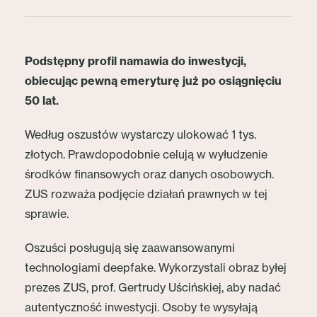
Podstępny profil namawia do inwestycji,
obiecując pewną emeryturę już po osiągnięciu
50 lat.
Według oszustów wystarczy ulokować 1 tys.
złotych. Prawdopodobnie celują w wyłudzenie
środków finansowych oraz danych osobowych.
ZUS rozważa podjęcie działań prawnych w tej
sprawie.
Oszuści posługują się zaawansowanymi
technologiami deepfake. Wykorzystali obraz byłej
prezes ZUS, prof. Gertrudy Uścińskiej, aby nadać
autentyczność inwestycji. Osoby te wysyłają