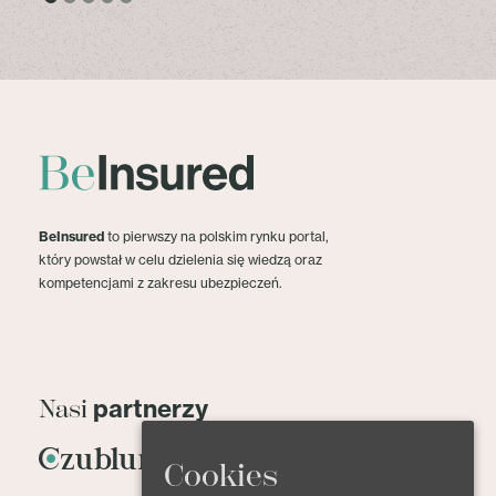
BeInsured
to pierwszy na polskim rynku portal,
który powstał w celu dzielenia się wiedzą oraz
kompetencjami z zakresu ubezpieczeń.
partnerzy
Nasi
Cookies