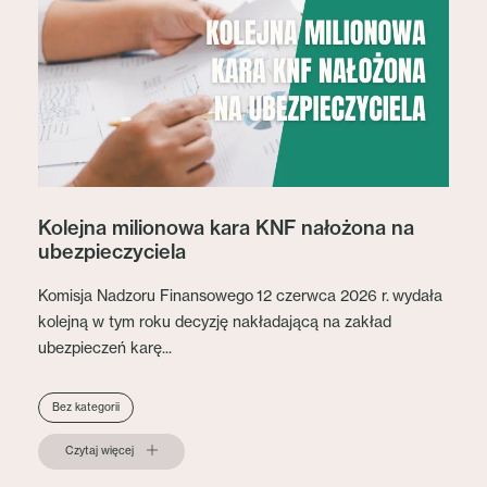
Kolejna milionowa kara KNF nałożona na
ubezpieczyciela
Komisja Nadzoru Finansowego 12 czerwca 2026 r. wydała
kolejną w tym roku decyzję nakładającą na zakład
ubezpieczeń karę...
Bez kategorii
Czytaj więcej