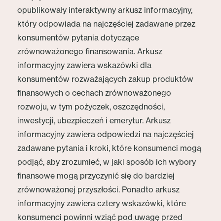
opublikowały interaktywny arkusz informacyjny,
który odpowiada na najczęściej zadawane przez
konsumentów pytania dotyczące
zrównoważonego finansowania. Arkusz
informacyjny zawiera wskazówki dla
konsumentów rozważających zakup produktów
finansowych o cechach zrównoważonego
rozwoju, w tym pożyczek, oszczędności,
inwestycji, ubezpieczeń i emerytur. Arkusz
informacyjny zawiera odpowiedzi na najczęściej
zadawane pytania i kroki, które konsumenci mogą
podjąć, aby zrozumieć, w jaki sposób ich wybory
finansowe mogą przyczynić się do bardziej
zrównoważonej przyszłości. Ponadto arkusz
informacyjny zawiera cztery wskazówki, które
konsumenci powinni wziąć pod uwagę przed