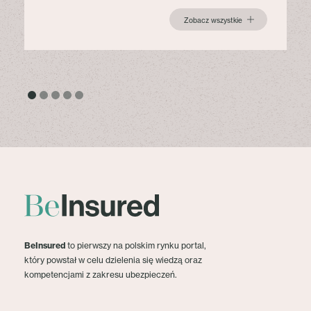
Zobacz wszystkie
BeInsured
to pierwszy na polskim rynku portal,
który powstał w celu dzielenia się wiedzą oraz
kompetencjami z zakresu ubezpieczeń.