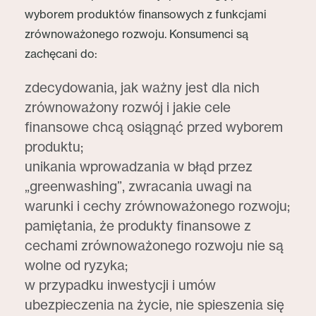
wyborem produktów finansowych z funkcjami
zrównoważonego rozwoju. Konsumenci są
zachęcani do:
zdecydowania, jak ważny jest dla nich
zrównoważony rozwój i jakie cele
finansowe chcą osiągnąć przed wyborem
produktu;
unikania wprowadzania w błąd przez
„greenwashing”, zwracania uwagi na
warunki i cechy zrównoważonego rozwoju;
pamiętania, że produkty finansowe z
cechami zrównoważonego rozwoju nie są
wolne od ryzyka;
w przypadku inwestycji i umów
ubezpieczenia na życie, nie spieszenia się