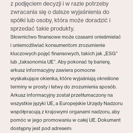
z podjęciem decyzji i w razie potrzeby
zwracania się o dalsze wyjaśnienia do
spółki lub osoby, która może doradzić i
sprzedać takie produkty.
Słownictwo finansowe może czasami onieśmielać
i uniemożliwiać konsumentom zrozumienie
kluczowych pojęć finansowych, takich jak „ESG”
lub „taksonomia UE”. Aby pokonać tę barierę,
arkusz informacyjny zawiera pomocne
wyskakujące okienka, które wyjaśniają określone
terminy w prosty i łatwy do zrozumienia sposób.
Arkusz informacyjny został przetłumaczony na
wszystkie języki UE, a Europejskie Urzędy Nadzoru
współpracują z krajowymi organami nadzoru, aby
pomóc w jego promowaniu w całej UE. Dokument
dostępny jest pod adresem: