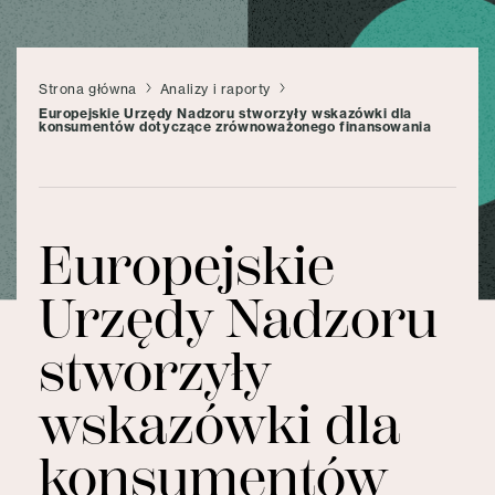
Strona główna
Analizy i raporty
Europejskie Urzędy Nadzoru stworzyły wskazówki dla
konsumentów dotyczące zrównoważonego finansowania
Europejskie
Urzędy Nadzoru
stworzyły
wskazówki dla
konsumentów