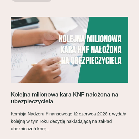
Kolejna milionowa kara KNF nałożona na
ubezpieczyciela
Komisja Nadzoru Finansowego 12 czerwca 2026 r. wydała
kolejną w tym roku decyzję nakładającą na zakład
ubezpieczeń karę...