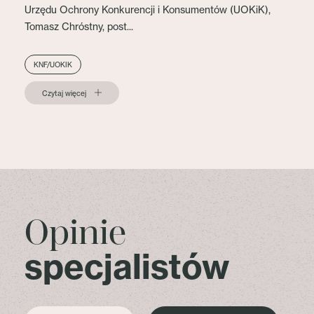
Urzędu Ochrony Konkurencji i Konsumentów (UOKiK),
Tomasz Chróstny, post...
KNF/UOKIK
Czytaj więcej
Opinie
specjalistów