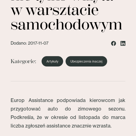
w warsztacie
samochodowym
Dodano: 2017-11-07
Kategorie:
Artykuły
Ubezpieczenia inaczej
Europ Assistance podpowiada kierowcom jak
przygotować auto do zimowego sezonu.
Podkreśla, że w okresie od listopada do marca
liczba zgłoszeń assistance znacznie wzrasta.