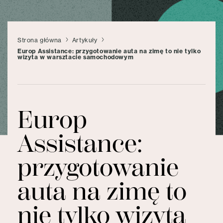
Strona główna
Artykuły
Europ Assistance: przygotowanie auta na zimę to nie tylko
wizyta w warsztacie samochodowym
Europ
Assistance:
przygotowanie
auta na zimę to
nie tylko wizyta