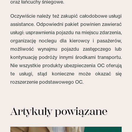
oraz łańcuchy śniegowe.
Oczywiście należy też zakupić całodobowe usługi
assistance. Odpowiedni pakiet powinien zawierać
usługi: usprawnienia pojazdu na miejscu zdarzenia,
organizację noclegu dla kierowcy i pasażerów,
możliwość wynajmu pojazdu zastępczego lub
kontynuację podróży innymi środkami transportu.
Nie wszystkie produkty ubezpieczenia OC oferują
te usługi, stąd konieczne może okazać się
rozszerzenie podstawowego OC.
Artykuły powiązane