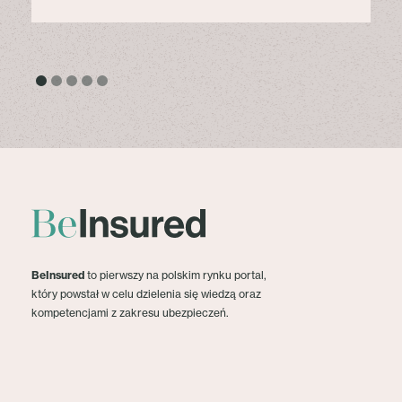
BeInsured
to pierwszy na polskim rynku portal,
który powstał w celu dzielenia się wiedzą oraz
kompetencjami z zakresu ubezpieczeń.