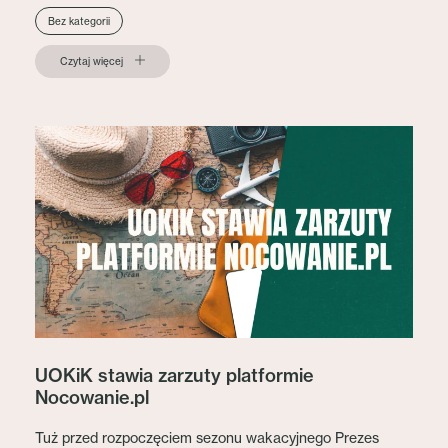
Bez kategorii
Czytaj więcej
UOKiK stawia zarzuty platformie
Nocowanie.pl
Tuż przed rozpoczęciem sezonu wakacyjnego Prezes