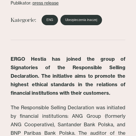
Publikator:
press release
Kategorie:
ENG
Ubezpieczenia inaczej
ERGO Hestia has joined the group of
Signatories of the Responsible Selling
Declaration. The initiative aims to promote the
highest ethical standards in the relations of
financial institutions with their customers.
The Responsible Selling Declaration was initiated
by financial institutions: ANG Group (formerly
ANG Cooperative), Santander Bank Polska, and
BNP Paribas Bank Polska. The auditor of the