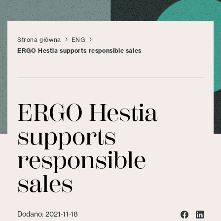
Strona główna
ENG
ERGO Hestia supports responsible sales
ERGO Hestia
supports
responsible
sales
Dodano: 2021-11-18