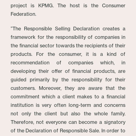
project is KPMG. The host is the Consumer
Federation.
”The Responsible Selling Declaration creates a
framework for the responsibility of companies in
the financial sector towards the recipients of their
products. For the consumer, it is a kind of
recommendation of companies which, in
developing their offer of financial products, are
guided primarily by the responsibility for their
customers. Moreover, they are aware that the
commitment which a client makes to a financial
institution is very often long-term and concerns
not only the client but also the whole family.
Therefore, not everyone can become a signatory
of the Declaration of Responsible Sale. In order to