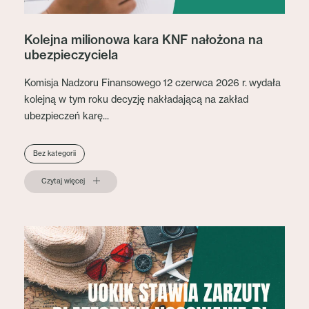
Kolejna milionowa kara KNF nałożona na
ubezpieczyciela
Komisja Nadzoru Finansowego 12 czerwca 2026 r. wydała
kolejną w tym roku decyzję nakładającą na zakład
ubezpieczeń karę...
Bez kategorii
Czytaj więcej