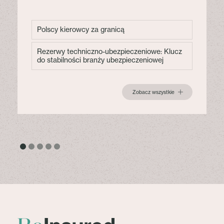
Polscy kierowcy za granicą
Rezerwy techniczno-ubezpieczeniowe: Klucz
do stabilności branży ubezpieczeniowej
Zobacz wszystkie