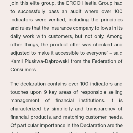
join this elite group, the ERGO Hestia Group had
to successfully pass an audit where over 100
indicators were verified, including the principles
and rules that the insurance company follows in its
daily work with customers, but not only. Among
other things, the product offer was checked and
adjusted to make it accessible to everyone” – said
Kamil Pluskwa-Dąbrowski from the Federation of
Consumers.
The declaration contains over 100 indicators and
touches upon 9 key areas of responsible selling
management of financial institutions. It is
characterized by simplicity and transparency of
financial products, and matching customer needs.
Of particular importance in the Declaration are the