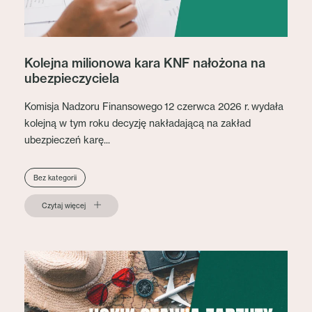
Kolejna milionowa kara KNF nałożona na
ubezpieczyciela
Komisja Nadzoru Finansowego 12 czerwca 2026 r. wydała
kolejną w tym roku decyzję nakładającą na zakład
ubezpieczeń karę...
Bez kategorii
Czytaj więcej