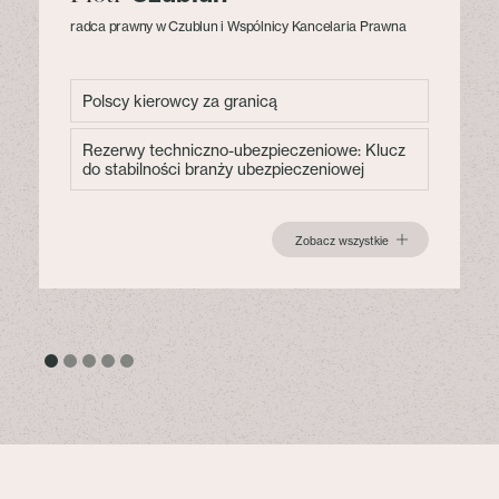
radca prawny w Czublun i Wspólnicy Kancelaria Prawna
Polscy kierowcy za granicą
Rezerwy techniczno-ubezpieczeniowe: Klucz
do stabilności branży ubezpieczeniowej
Zobacz wszystkie