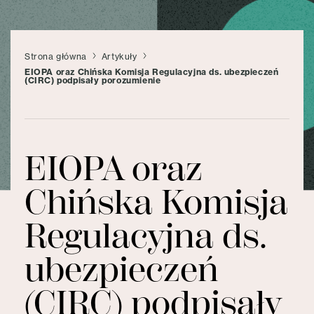
Strona główna
Artykuły
EIOPA oraz Chińska Komisja Regulacyjna ds. ubezpieczeń
(CIRC) podpisały porozumienie
EIOPA oraz
Chińska Komisja
Regulacyjna ds.
ubezpieczeń
(CIRC) podpisały