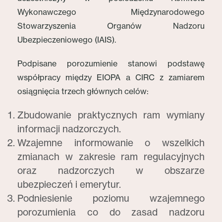
Wykonawczego Międzynarodowego
Stowarzyszenia Organów Nadzoru
Ubezpieczeniowego (IAIS).
Podpisane porozumienie stanowi podstawę
współpracy między EIOPA a CIRC z zamiarem
osiągnięcia trzech głównych celów:
Zbudowanie praktycznych ram wymiany
informacji nadzorczych.
Wzajemne informowanie o wszelkich
zmianach w zakresie ram regulacyjnych
oraz nadzorczych w obszarze
ubezpieczeń i emerytur.
Podniesienie poziomu wzajemnego
porozumienia co do zasad nadzoru