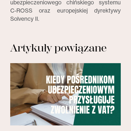
ubezpieczeniowego chińskiego systemu
C-ROSS oraz europejskiej dyrektywy
Solvency II.
Artykuły powiązane