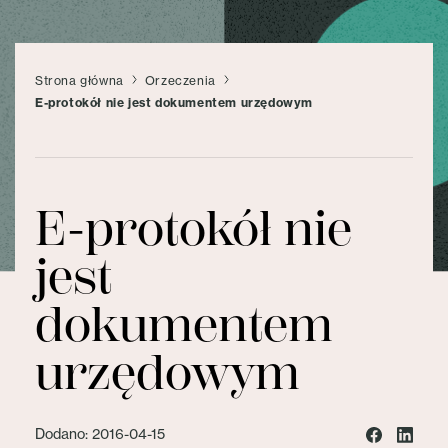
Strona główna
Orzeczenia
E-protokół nie jest dokumentem urzędowym
E-protokół nie
jest
dokumentem
urzędowym
Dodano: 2016-04-15