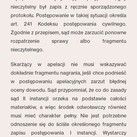
nieczytelny był zapis z ręcznie sporządzonego
protokołu. Postępowanie w takiej sytuacji określa
art. 241 Kodeksu postępowania cywilnego.
Zgodnie z przepisem, sąd może zarzucić ponowne
rozpatrzenie sprawy albo fragmentu
nieczytelnego.
Skarżący w apelacji nie musi wskazywać
dokładnie fragmentu nagrania, jeśli chce podnieść
w postępowaniu apelacyjnych zarzut błędnej
oceny dowodu. Sąd przypomniał, że co do zasady
sąd II instancji orzeka na podstawie całości
materiałów, a więc środek odwoławczy również
musi mieć charakter pełny. Nie jest potrzebne
odnoszenie się do ściśle określonego fragmentu
zapisu postępowania I instancji. Wystarczy