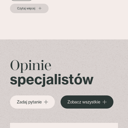
Czytaj więcej
Opinie
specjalistów
Zadaj pytanie
Zobacz wszystkie