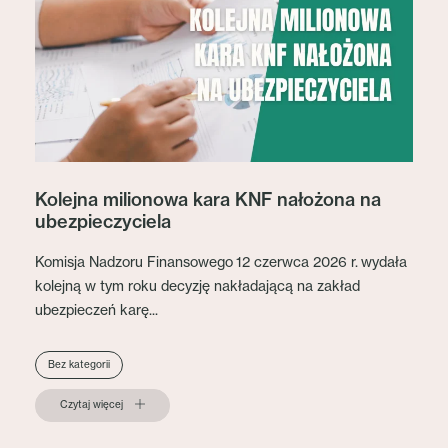
Kolejna milionowa kara KNF nałożona na
ubezpieczyciela
Komisja Nadzoru Finansowego 12 czerwca 2026 r. wydała
kolejną w tym roku decyzję nakładającą na zakład
ubezpieczeń karę...
Bez kategorii
Czytaj więcej