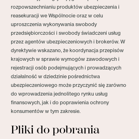
rozpowszechnianiu produktów ubezpieczenia i
reasekuracji we Wspólnocie oraz w celu
uproszczenia wykonywania swobody
przedsiębiorczości i swobody świadczeni usług
przez agentów ubezpieczeniowych i brokerów. W
dyrektywie wskazano, że koordynacja przepisów
krajowych w sprawie wymogów zawodowych i
rejestracji osób podejmujących i prowadzących
działalność w dziedzinie pośrednictwa
ubezpieczeniowego może przyczynić się zarówno
do wprowadzenia jednolitego rynku usług
finansowych, jak i do poprawienia ochrony
konsumentów w tym zakresie.
Pliki do pobrania