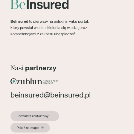
BeInsured
to pierwszy na polskim rynku portal,
który powstał w celu dzielenia się wiedzą oraz
kompetencjami z zakresu ubezpieczeń.
partnerzy
Nasi
beinsured@beinsured.pl
Formularz kontaktowy
Pokaż na mapie