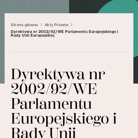
Strona główna
Akty Prawne
Dyrektywa nr 2002/92/WE Parlamentu Europejskiego i
Rady Unii Europejskiej
Dyrektywa nr
2002/92/WE
Parlamentu
Europejskiego i
Rady Unii