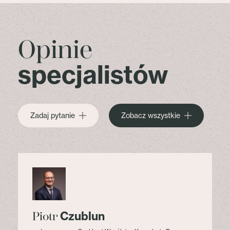
Opinie
specjalistów
Zadaj pytanie
Zobacz wszystkie
Czublun
Piotr