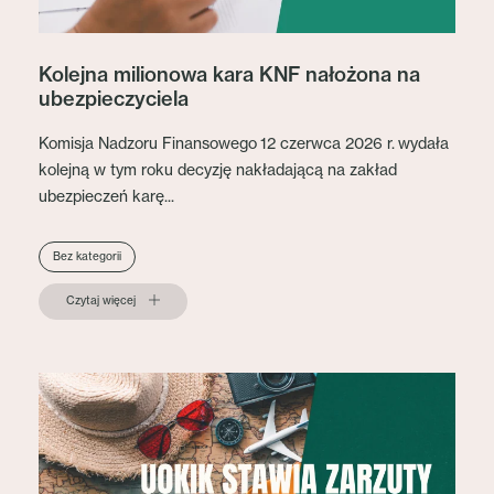
Kolejna milionowa kara KNF nałożona na
ubezpieczyciela
Komisja Nadzoru Finansowego 12 czerwca 2026 r. wydała
kolejną w tym roku decyzję nakładającą na zakład
ubezpieczeń karę...
Bez kategorii
Czytaj więcej