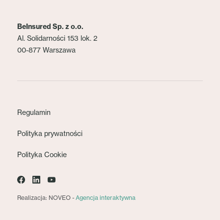
BeInsured Sp. z o.o.
Al. Solidarności 153 lok. 2
00-877 Warszawa
Regulamin
Polityka prywatności
Polityka Cookie
Realizacja: NOVEO -
Agencja interaktywna