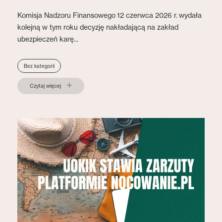
Komisja Nadzoru Finansowego 12 czerwca 2026 r. wydała
kolejną w tym roku decyzję nakładającą na zakład
ubezpieczeń karę...
Bez kategorii
Czytaj więcej