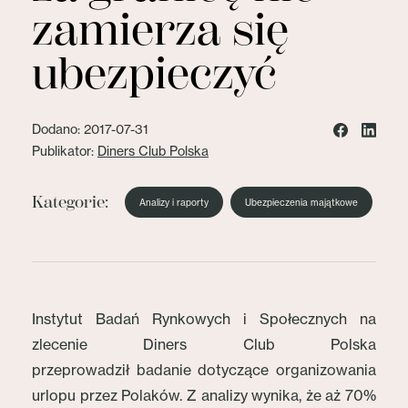
zamierza się
ubezpieczyć
Dodano: 2017-07-31
Publikator:
Diners Club Polska
Kategorie:
Analizy i raporty
Ubezpieczenia majątkowe
Instytut Badań Rynkowych i Społecznych na
zlecenie Diners Club Polska
przeprowadził badanie dotyczące organizowania
urlopu przez Polaków. Z analizy wynika, że aż 70%