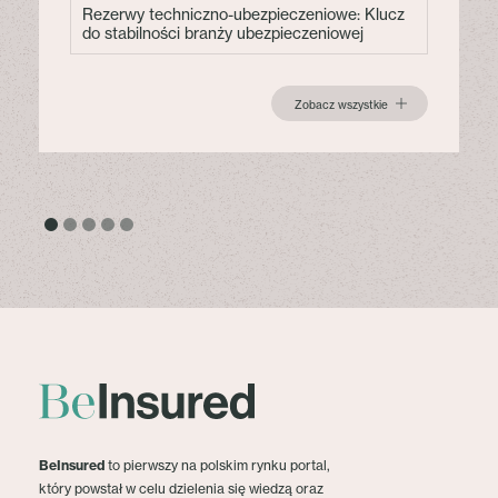
Rezerwy techniczno-ubezpieczeniowe: Klucz
do stabilności branży ubezpieczeniowej
Zobacz wszystkie
BeInsured
to pierwszy na polskim rynku portal,
który powstał w celu dzielenia się wiedzą oraz