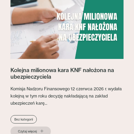
Kolejna milionowa kara KNF nałożona na
ubezpieczyciela
Komisja Nadzoru Finansowego 12 czerwca 2026 r. wydała
kolejną w tym roku decyzję nakładającą na zakład
ubezpieczeń karę...
Bez kategorii
Czytaj więcej