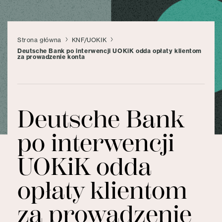
Strona główna
KNF/UOKIK
Deutsche Bank po interwencji UOKiK odda opłaty klientom
za prowadzenie konta
Deutsche Bank
po interwencji
UOKiK odda
opłaty klientom
za prowadzenie