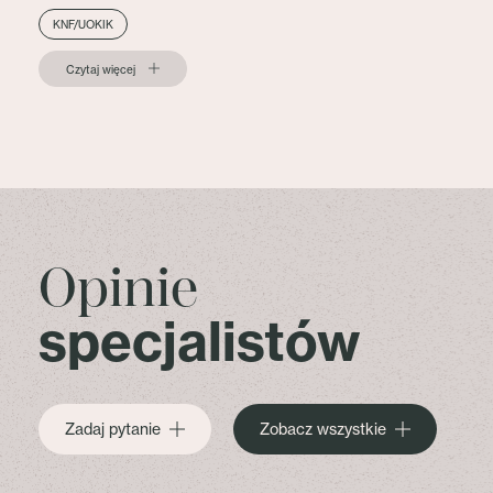
KNF/UOKIK
Czytaj więcej
Opinie
specjalistów
Zadaj pytanie
Zobacz wszystkie