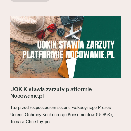
UOKiK stawia zarzuty platformie
Nocowanie.pl
Tuż przed rozpoczęciem sezonu wakacyjnego Prezes
Urzędu Ochrony Konkurencji i Konsumentów (UOKiK),
Tomasz Chróstny, post...