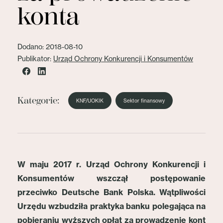
konta
Dodano: 2018-08-10
Publikator:
Urząd Ochrony Konkurencji i Konsumentów
Kategorie:
KNF/UOKIK
Sektor finansowy
W maju 2017 r.
Urząd Ochrony Konkurencji i
Konsumentów
wszczął postępowanie
przeciwko Deutsche Bank Polska. Wątpliwości
Urzędu wzbudziła praktyka banku polegająca na
pobieraniu wyższych opłat za prowadzenie kont