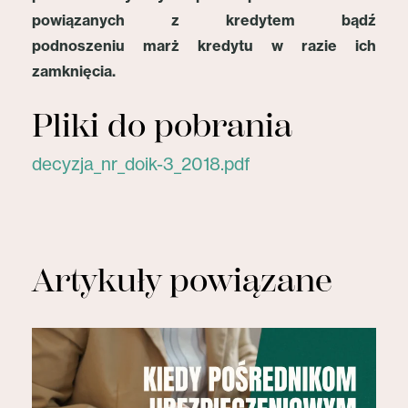
powiązanych z kredytem bądź
podnoszeniu marż kredytu w razie ich
zamknięcia.
Pliki do pobrania
decyzja_nr_doik-3_2018.pdf
Artykuły powiązane