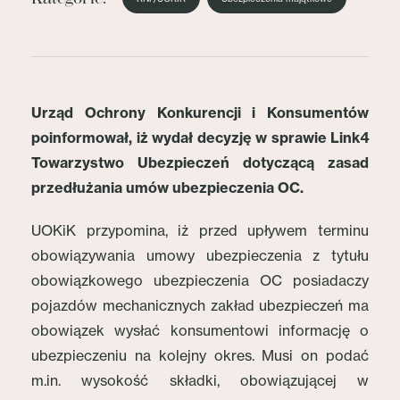
Urząd Ochrony Konkurencji i Konsumentów
poinformował, iż wydał decyzję w sprawie Link4
Towarzystwo Ubezpieczeń dotyczącą zasad
przedłużania umów ubezpieczenia OC.
UOKiK przypomina, iż przed upływem terminu
obowiązywania umowy ubezpieczenia z tytułu
obowiązkowego ubezpieczenia OC posiadaczy
pojazdów mechanicznych zakład ubezpieczeń ma
obowiązek wysłać konsumentowi informację o
ubezpieczeniu na kolejny okres. Musi on podać
m.in. wysokość składki, obowiązującej w