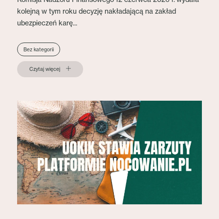
kolejną w tym roku decyzję nakładającą na zakład
ubezpieczeń karę...
Bez kategorii
Czytaj więcej