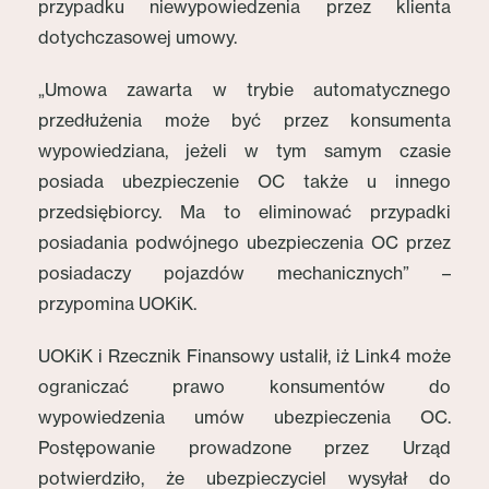
przypadku niewypowiedzenia przez klienta
dotychczasowej umowy.
„Umowa zawarta w trybie automatycznego
przedłużenia może być przez konsumenta
wypowiedziana, jeżeli w tym samym czasie
posiada ubezpieczenie OC także u innego
przedsiębiorcy. Ma to eliminować przypadki
posiadania podwójnego ubezpieczenia OC przez
posiadaczy pojazdów mechanicznych” –
przypomina UOKiK.
UOKiK i Rzecznik Finansowy ustalił, iż Link4 może
ograniczać prawo konsumentów do
wypowiedzenia umów ubezpieczenia OC.
Postępowanie prowadzone przez Urząd
potwierdziło, że ubezpieczyciel wysyłał do