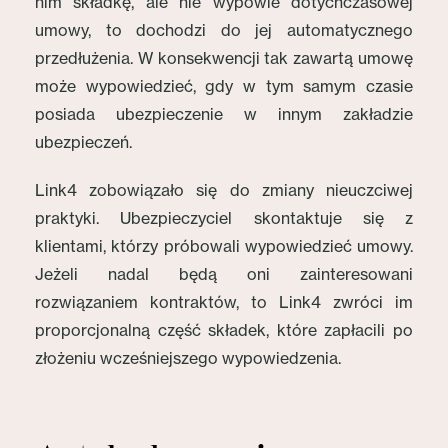
nim składkę, ale nie wypowie dotychczasowej
umowy, to dochodzi do jej automatycznego
przedłużenia. W konsekwencji tak zawartą umowę
może wypowiedzieć, gdy w tym samym czasie
posiada ubezpieczenie w innym zakładzie
ubezpieczeń.
Link4 zobowiązało się do zmiany nieuczciwej
praktyki. Ubezpieczyciel skontaktuje się z
klientami, którzy próbowali wypowiedzieć umowy.
Jeżeli nadal będą oni zainteresowani
rozwiązaniem kontraktów, to Link4 zwróci im
proporcjonalną część składek, które zapłacili po
złożeniu wcześniejszego wypowiedzenia.