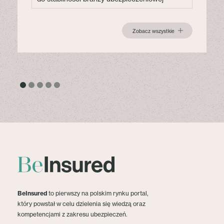
Zobacz wszystkie
BeInsured
to pierwszy na polskim rynku portal,
który powstał w celu dzielenia się wiedzą oraz
kompetencjami z zakresu ubezpieczeń.