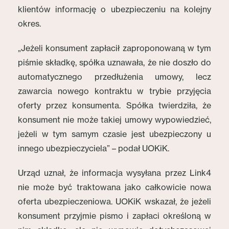
klientów informację o ubezpieczeniu na kolejny
okres.
„Jeżeli konsument zapłacił zaproponowaną w tym
piśmie składkę, spółka uznawała, że nie doszło do
automatycznego przedłużenia umowy, lecz
zawarcia nowego kontraktu w trybie przyjęcia
oferty przez konsumenta. Spółka twierdziła, że
konsument nie może takiej umowy wypowiedzieć,
jeżeli w tym samym czasie jest ubezpieczony u
innego ubezpieczyciela” – podał UOKiK.
Urząd uznał, że informacja wysyłana przez Link4
nie może być traktowana jako całkowicie nowa
oferta ubezpieczeniowa. UOKiK wskazał, że jeżeli
konsument przyjmie pismo i zapłaci określoną w