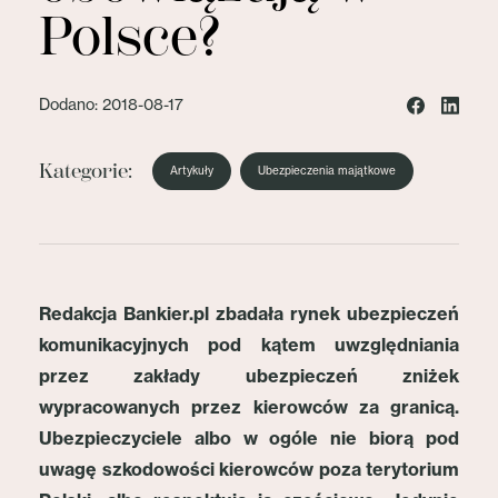
Polsce?
Dodano: 2018-08-17
Kategorie:
Artykuły
Ubezpieczenia majątkowe
Redakcja Bankier.pl zbadała rynek ubezpieczeń
komunikacyjnych pod kątem uwzględniania
przez zakłady ubezpieczeń zniżek
wypracowanych przez kierowców za granicą.
Ubezpieczyciele albo w ogóle nie biorą pod
uwagę szkodowości kierowców poza terytorium