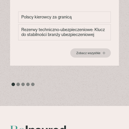
Polscy kierowcy za granicą
Rezerwy techniczno-ubezpieczeniowe: Klucz
do stabilności branży ubezpieczeniowej
Zobacz wszystkie