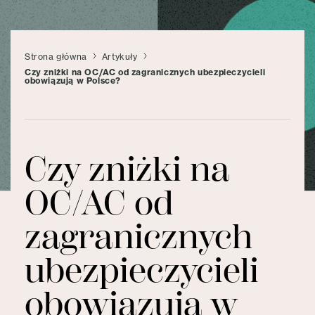
Strona główna
Artykuły
Czy zniżki na OC/AC od zagranicznych ubezpieczycieli
obowiązują w Polsce?
Czy zniżki na
OC/AC od
zagranicznych
ubezpieczycieli
obowiązują w