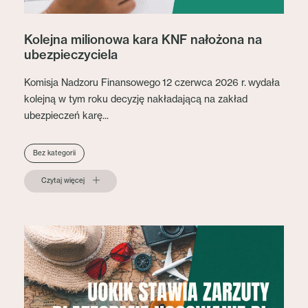
Kolejna milionowa kara KNF nałożona na
ubezpieczyciela
Komisja Nadzoru Finansowego 12 czerwca 2026 r. wydała
kolejną w tym roku decyzję nakładającą na zakład
ubezpieczeń karę...
Bez kategorii
Czytaj więcej