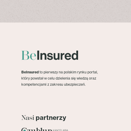
BeInsured
to pierwszy na polskim rynku portal,
który powstał w celu dzielenia się wiedzą oraz
kompetencjami z zakresu ubezpieczeń.
partnerzy
Nasi