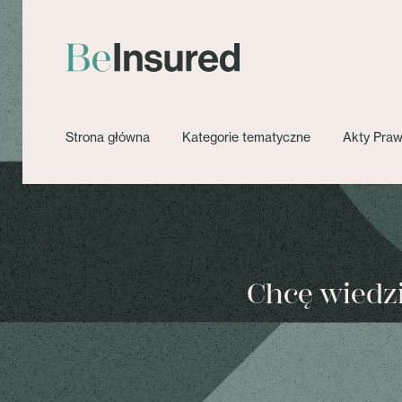
Strona główna
Kategorie tematyczne
Akty Pra
Chcę wiedzie