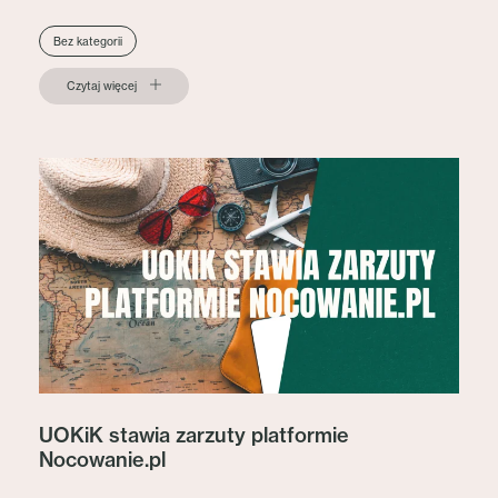
Bez kategorii
Czytaj więcej
UOKiK stawia zarzuty platformie
Nocowanie.pl