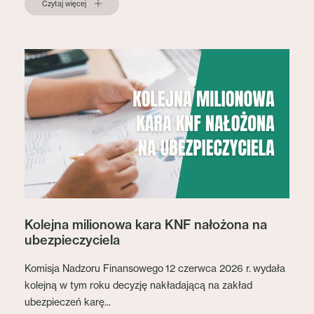
Czytaj więcej
Kolejna milionowa kara KNF nałożona na
ubezpieczyciela
Komisja Nadzoru Finansowego 12 czerwca 2026 r. wydała
kolejną w tym roku decyzję nakładającą na zakład
ubezpieczeń karę...