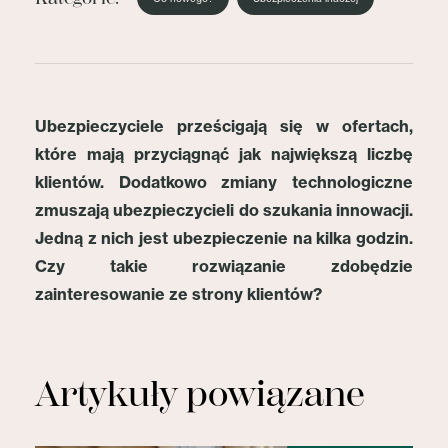
Ubezpieczyciele prześcigają się w ofertach,
które mają przyciągnąć jak największą liczbę
klientów. Dodatkowo zmiany technologiczne
zmuszają ubezpieczycieli do szukania innowacji.
Jedną z nich jest ubezpieczenie na kilka godzin.
Czy takie rozwiązanie zdobędzie
zainteresowanie ze strony klientów?
Artykuły powiązane