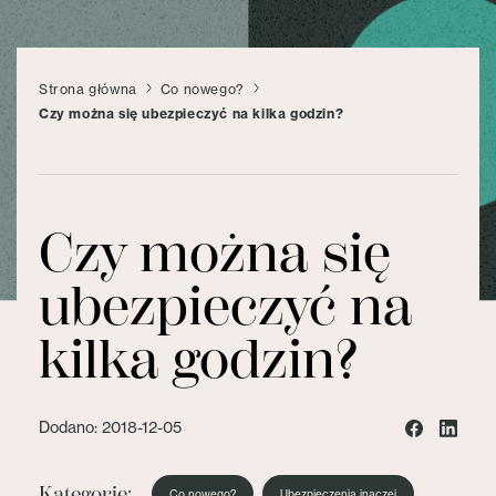
Strona główna
Co nowego?
Czy można się ubezpieczyć na kilka godzin?
Czy można się
ubezpieczyć na
kilka godzin?
Dodano: 2018-12-05
Kategorie:
Co nowego?
Ubezpieczenia inaczej