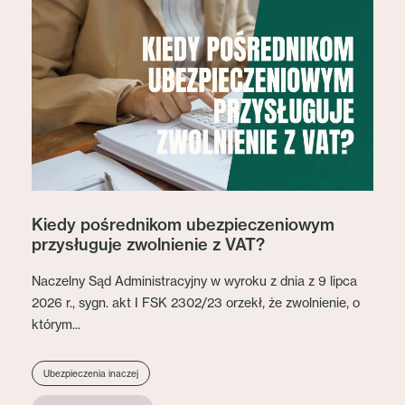
Kiedy pośrednikom ubezpieczeniowym
przysługuje zwolnienie z VAT?
Naczelny Sąd Administracyjny w wyroku z dnia z 9 lipca
2026 r., sygn. akt I FSK 2302/23 orzekł, że zwolnienie, o
którym...
Ubezpieczenia inaczej