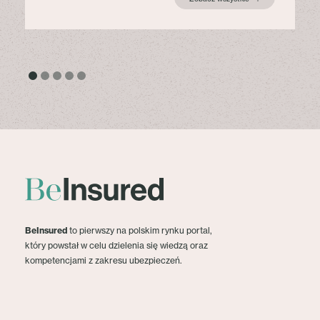
BeInsured
to pierwszy na polskim rynku portal,
który powstał w celu dzielenia się wiedzą oraz
kompetencjami z zakresu ubezpieczeń.