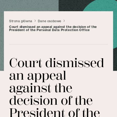
Strona główna
Dane osobowe
Court dismissed an appeal against the decision of the
President of the Personal Data Protection Office
Court dismissed
an appeal
against the
decision of the
President of the