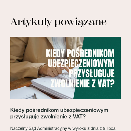
Artykuły powiązane
Kiedy pośrednikom ubezpieczeniowym
przysługuje zwolnienie z VAT?
Naczelny Sąd Administracyjny w wyroku z dnia z 9 lipca