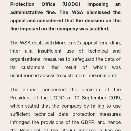
Protection Office (UODO) imposing an
administrative fine. The WSA dismissed the
appeal and considered that the decision on the
fine imposed on the company was justified.
The WSA dealt with Morele.net’s appeal regarding,
inter alia, insufficient use of technical and
organisational measures to safeguard the data of
its customers, the result of which was
unauthorised access to customers’ personal data.
The appeal concerned the decision of the
President of the UODO of 10 September 2019,
which stated that the company by failing to use
sufficient technical data protection measures
infringed the provisions of the GDPR, and hence
the President of the UODO imposed a fine on