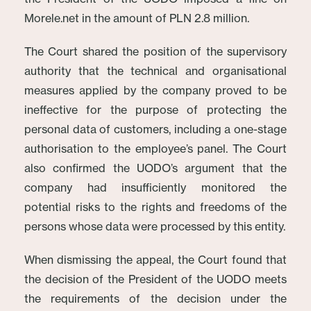
Morele.net in the amount of PLN 2.8 million.
The Court shared the position of the supervisory
authority that the technical and organisational
measures applied by the company proved to be
ineffective for the purpose of protecting the
personal data of customers, including a one-stage
authorisation to the employee’s panel. The Court
also confirmed the UODO’s argument that the
company had insufficiently monitored the
potential risks to the rights and freedoms of the
persons whose data were processed by this entity.
When dismissing the appeal, the Court found that
the decision of the President of the UODO meets
the requirements of the decision under the