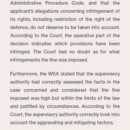
Administrative Procedure Code, and that the
applicant’s allegations concerning infringement of
its rights, including restriction of the right of the
defence, do not deserve to be taken into account.
According to the Court, the operative part of the
decision indicates which provisions have been
infringed. The Court had no doubt as for what
infringements the fine was imposed.
Furthermore, the WSA stated that the supervisory
authority had correctly assessed the facts in the
case concerned and considered that the fine
imposed was high but within the limits of the law
and justified by circumstances. According to the
Court, the supervisory authority correctly took into
account the aggravating and mitigating factors.