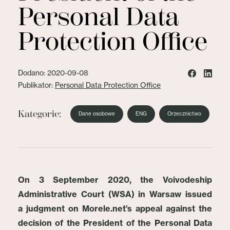
Personal Data
Protection Office
Dodano: 2020-09-08
Publikator:
Personal Data Protection Office
Kategorie:
Dane osobowe
ENG
Orzecznictwo
On 3 September 2020, the Voivodeship
Administrative Court (WSA) in Warsaw issued
a judgment on Morele.net’s appeal against the
decision of the President of the Personal Data