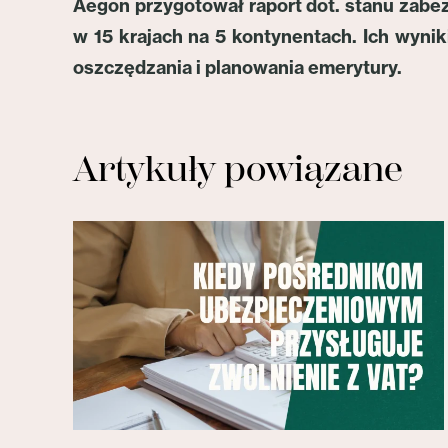
Aegon przygotował raport dot. stanu zabe
w 15 krajach na 5 kontynentach. Ich wynik
oszczędzania i planowania emerytury.
Artykuły powiązane