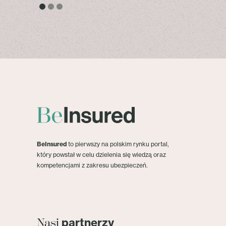
BeInsured
to pierwszy na polskim rynku portal,
który powstał w celu dzielenia się wiedzą oraz
kompetencjami z zakresu ubezpieczeń.
partnerzy
Nasi