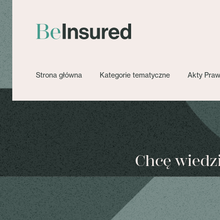
Strona główna
Kategorie tematyczne
Akty Pra
Chcę wiedzie