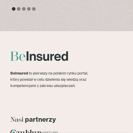
BeInsured
to pierwszy na polskim rynku portal,
który powstał w celu dzielenia się wiedzą oraz
kompetencjami z zakresu ubezpieczeń.
partnerzy
Nasi