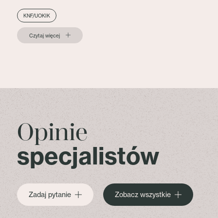
KNF/UOKIK
Czytaj więcej
Opinie
specjalistów
Zadaj pytanie
Zobacz wszystkie