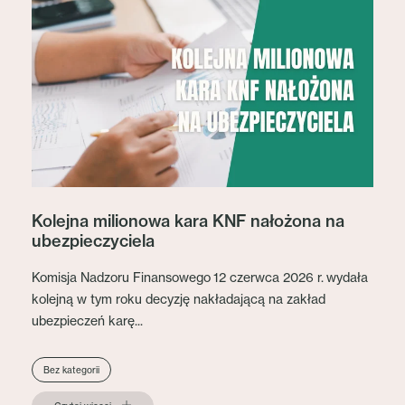
Kolejna milionowa kara KNF nałożona na
ubezpieczyciela
Komisja Nadzoru Finansowego 12 czerwca 2026 r. wydała
kolejną w tym roku decyzję nakładającą na zakład
ubezpieczeń karę...
Bez kategorii