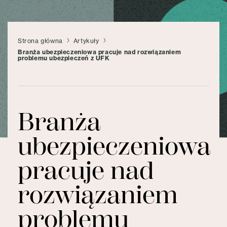
Strona główna
Artykuły
Branża ubezpieczeniowa pracuje nad rozwiązaniem
problemu ubezpieczeń z UFK
Branża
ubezpieczeniowa
pracuje nad
rozwiązaniem
problemu