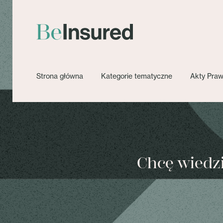
Strona główna
Kategorie tematyczne
Akty Pra
Chcę wiedzie