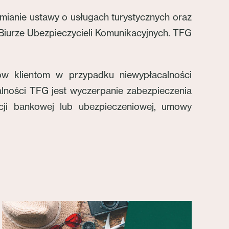
mianie ustawy o usługach turystycznych oraz
iurze Ubezpieczycieli Komunikacyjnych. TFG
w klientom w przypadku niewypłacalności
lności TFG jest wyczerpanie zabezpieczenia
cji bankowej lub ubezpieczeniowej, umowy