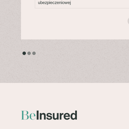
ubezpieczeniowej