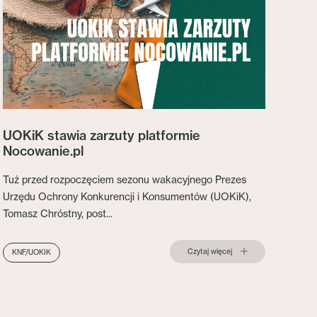
UOKiK stawia zarzuty platformie
Nocowanie.pl
Tuż przed rozpoczęciem sezonu wakacyjnego Prezes
Urzędu Ochrony Konkurencji i Konsumentów (UOKiK),
Tomasz Chróstny, post...
Czytaj więcej
KNF/UOKIK