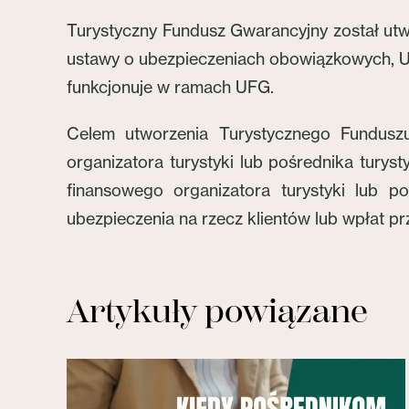
Turystyczny Fundusz Gwarancyjny został utw
ustawy o ubezpieczeniach obowiązkowych, U
funkcjonuje w ramach UFG.
Celem utworzenia Turystycznego Fundusz
organizatora turystyki lub pośrednika tur
finansowego organizatora turystyki lub 
ubezpieczenia na rzecz klientów lub wpłat pr
Artykuły powiązane