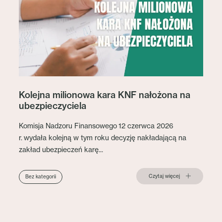
Kolejna milionowa kara KNF nałożona na
ubezpieczyciela
Komisja Nadzoru Finansowego 12 czerwca 2026
r. wydała kolejną w tym roku decyzję nakładającą na
zakład ubezpieczeń karę...
Czytaj więcej
Bez kategorii