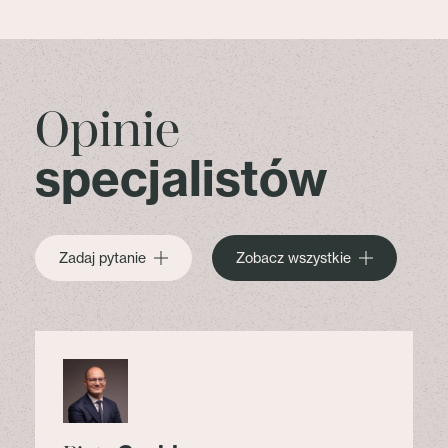
Opinie
specjalistów
Zadaj pytanie
Zobacz wszystkie