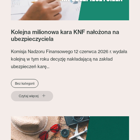
Kolejna milionowa kara KNF nałożona na
ubezpieczyciela
Komisja Nadzoru Finansowego 12 czerwca 2026 r. wydała
kolejną w tym roku decyzję nakładającą na zakład
ubezpieczeń karę...
Bez kategorii
Czytaj więcej