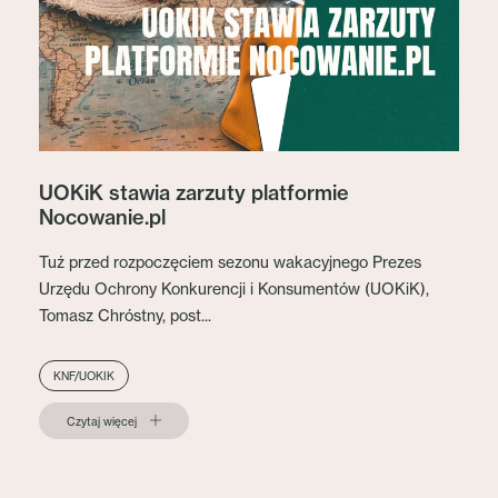
UOKiK stawia zarzuty platformie
Nocowanie.pl
Tuż przed rozpoczęciem sezonu wakacyjnego Prezes
Urzędu Ochrony Konkurencji i Konsumentów (UOKiK),
Tomasz Chróstny, post...
KNF/UOKIK
Czytaj więcej