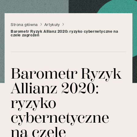
Strona główna
Artykuły
Barometr Ryzyk Allianz 2020: ryzyko cybernetyczne na
czele zagrożeń
Barometr Ryzyk
Allianz 2020:
ryzyko
cybernetyczne
na czele