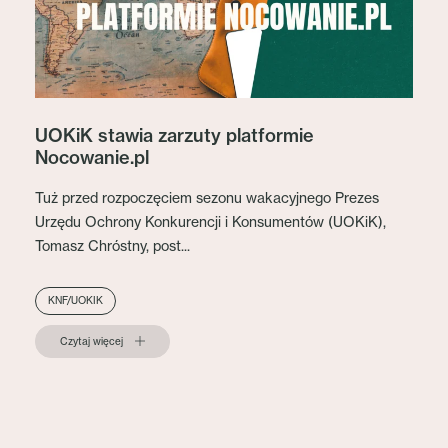
UOKiK stawia zarzuty platformie
Nocowanie.pl
Tuż przed rozpoczęciem sezonu wakacyjnego Prezes
Urzędu Ochrony Konkurencji i Konsumentów (UOKiK),
Tomasz Chróstny, post...
KNF/UOKIK
Czytaj więcej