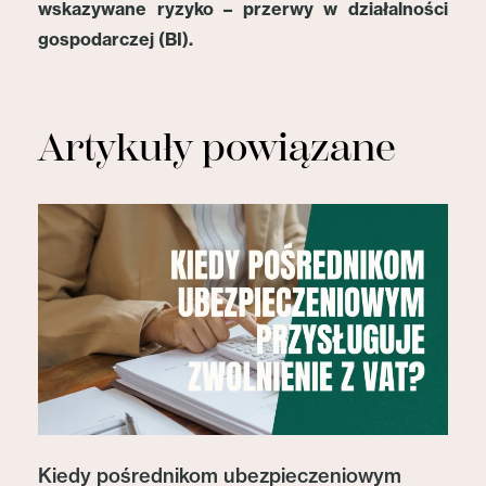
wskazywane ryzyko – przerwy w działalności
gospodarczej (BI).
Artykuły powiązane
Kiedy pośrednikom ubezpieczeniowym