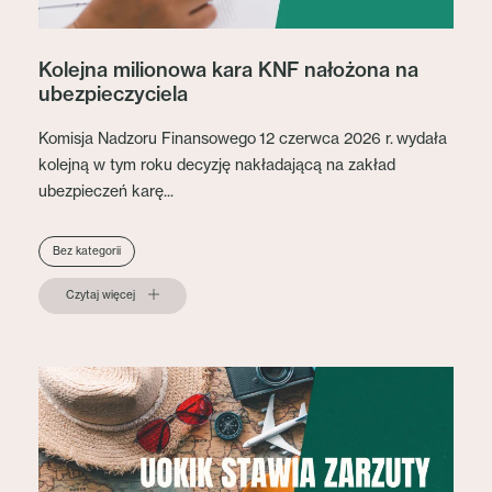
Kolejna milionowa kara KNF nałożona na
ubezpieczyciela
Komisja Nadzoru Finansowego 12 czerwca 2026 r. wydała
kolejną w tym roku decyzję nakładającą na zakład
ubezpieczeń karę...
Bez kategorii
Czytaj więcej