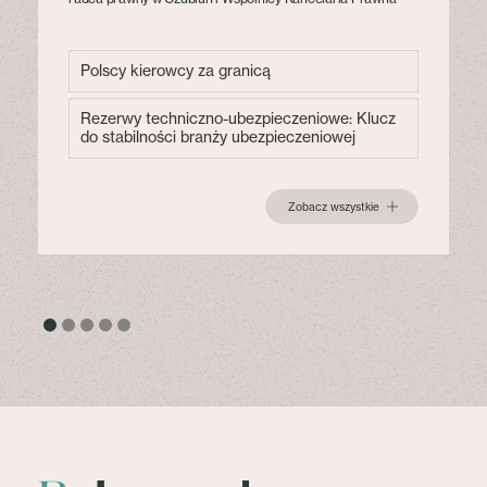
Polscy kierowcy za granicą
Rezerwy techniczno-ubezpieczeniowe: Klucz
do stabilności branży ubezpieczeniowej
Zobacz wszystkie