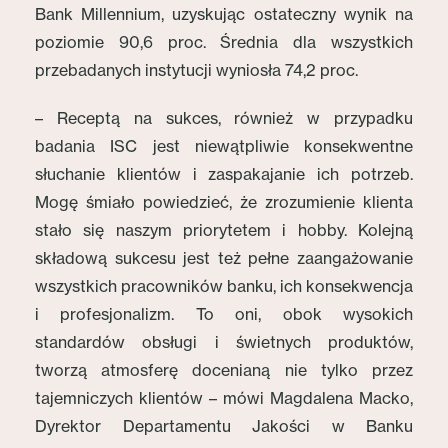
Bank Millennium, uzyskując ostateczny wynik na
poziomie 90,6 proc. Średnia dla wszystkich
przebadanych instytucji wyniosła 74,2 proc.
– Receptą na sukces, również w przypadku
badania ISC jest niewątpliwie konsekwentne
słuchanie klientów i zaspakajanie ich potrzeb.
Mogę śmiało powiedzieć, że zrozumienie klienta
stało się naszym priorytetem i hobby. Kolejną
składową sukcesu jest też pełne zaangażowanie
wszystkich pracowników banku, ich konsekwencja
i profesjonalizm. To oni, obok wysokich
standardów obsługi i świetnych produktów,
tworzą atmosferę docenianą nie tylko przez
tajemniczych klientów – mówi Magdalena Macko,
Dyrektor Departamentu Jakości w Banku