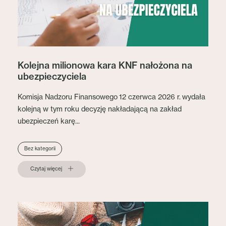
Kolejna milionowa kara KNF nałożona na
ubezpieczyciela
Komisja Nadzoru Finansowego 12 czerwca 2026 r. wydała
kolejną w tym roku decyzję nakładającą na zakład
ubezpieczeń karę...
Bez kategorii
Czytaj więcej