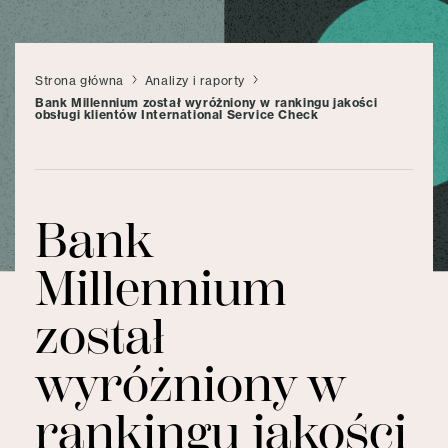
Strona główna
Analizy i raporty
Bank Millennium został wyróżniony w rankingu jakości
obsługi klientów International Service Check
Bank
Millennium
został
wyróżniony w
rankingu jakości