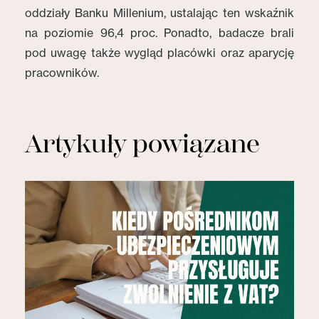
oddziały Banku Millenium, ustalając ten wskaźnik
na poziomie 96,4 proc. Ponadto, badacze brali
pod uwagę także wygląd placówki oraz aparycję
pracowników.
Artykuły powiązane