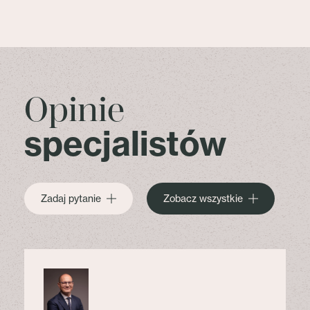
Opinie
specjalistów
Zadaj pytanie
Zobacz wszystkie