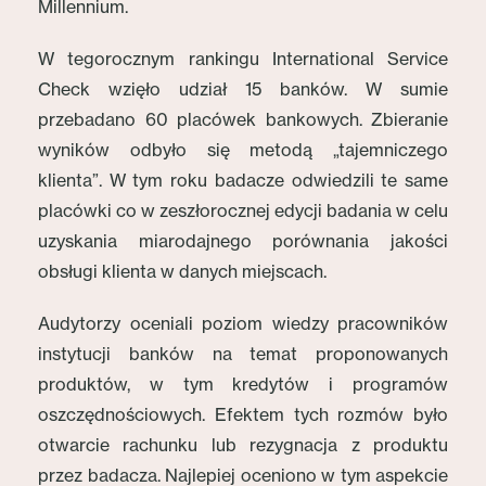
Millennium.
W tegorocznym rankingu International Service
Check wzięło udział 15 banków. W sumie
przebadano 60 placówek bankowych. Zbieranie
wyników odbyło się metodą „tajemniczego
klienta”. W tym roku badacze odwiedzili te same
placówki co w zeszłorocznej edycji badania w celu
uzyskania miarodajnego porównania jakości
obsługi klienta w danych miejscach.
Audytorzy oceniali poziom wiedzy pracowników
instytucji banków na temat proponowanych
produktów, w tym kredytów i programów
oszczędnościowych. Efektem tych rozmów było
otwarcie rachunku lub rezygnacja z produktu
przez badacza. Najlepiej oceniono w tym aspekcie