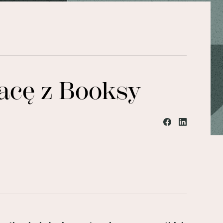
acę z Booksy