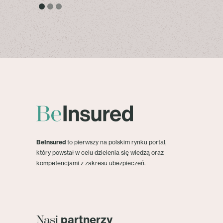
BeInsured
to pierwszy na polskim rynku portal,
który powstał w celu dzielenia się wiedzą oraz
kompetencjami z zakresu ubezpieczeń.
partnerzy
Nasi