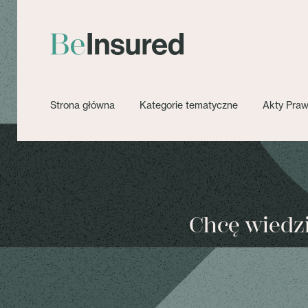
Strona główna
Kategorie tematyczne
Akty Pra
Chcę wiedzie