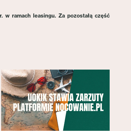
. w ramach leasingu. Za pozostałą część