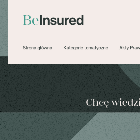
Strona główna
Kategorie tematyczne
Akty Pra
Chcę wiedzie