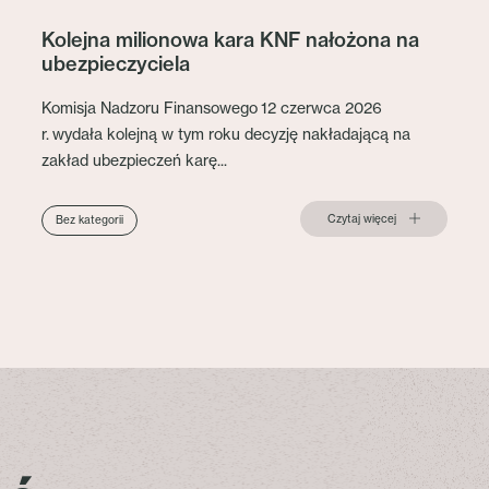
Kolejna milionowa kara KNF nałożona na
ubezpieczyciela
Komisja Nadzoru Finansowego 12 czerwca 2026
r. wydała kolejną w tym roku decyzję nakładającą na
zakład ubezpieczeń karę...
Czytaj więcej
Bez kategorii