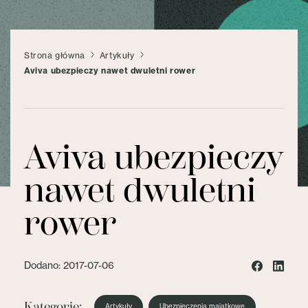
Strona główna
Artykuły
Aviva ubezpieczy nawet dwuletni rower
Aviva ubezpieczy
nawet dwuletni
rower
Dodano: 2017-07-06
Kategorie:
Artykuły
Ubezpieczenia majątkowe