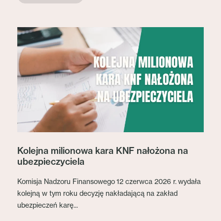
Kolejna milionowa kara KNF nałożona na
ubezpieczyciela
Komisja Nadzoru Finansowego 12 czerwca 2026 r. wydała
kolejną w tym roku decyzję nakładającą na zakład
ubezpieczeń karę...