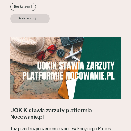
Bez kategorii
Czytaj więcej
UOKiK stawia zarzuty platformie
Nocowanie.pl
Tuż przed rozpoczęciem sezonu wakacyjnego Prezes