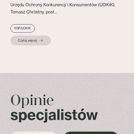
Urzędu Ochrony Konkurencji i Konsumentów (UOKiK),
Tomasz Chróstny, post...
KNF/UOKIK
Czytaj więcej
Opinie
specjalistów