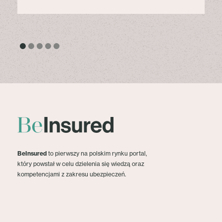
BeInsured
to pierwszy na polskim rynku portal,
który powstał w celu dzielenia się wiedzą oraz
kompetencjami z zakresu ubezpieczeń.