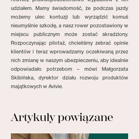
udziałem. Mamy świadomość, że podczas jazdy
możemy ulec kontuzji lub wyrządzić komuś
nieumyślnie szkodę, a nasz rower pozostawiony w
miejscu publicznym może zostać skradziony.
Rozpoczynając pilotaż, chcieliśmy zebrać opinie
klientów i teraz wprowadzamy oczekiwaną przez
nich zmianę w naszym ubezpieczeniu, aby idealnie
odpowiadało potrzebom – mówi Małgorzata
Skibińska, dyrektor działu rozwoju produktów
majątkowych w Avivie.
Artykuły powiązane